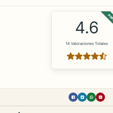
POP
4.6
14 Valoraciones Totales