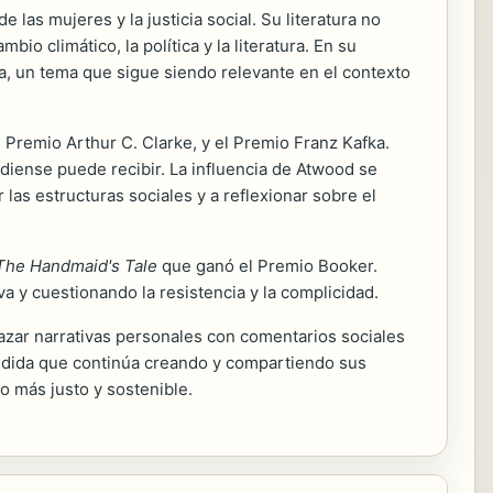
las mujeres y la justicia social. Su literatura no
io climático, la política y la literatura. En su
da, un tema que sigue siendo relevante en el contexto
 Premio Arthur C. Clarke, y el Premio Franz Kafka.
ense puede recibir. La influencia de Atwood se
r las estructuras sociales y a reflexionar sobre el
The Handmaid's Tale
que ganó el Premio Booker.
a y cuestionando la resistencia y la complicidad.
lazar narrativas personales con comentarios sociales
medida que continúa creando y compartiendo sus
o más justo y sostenible.