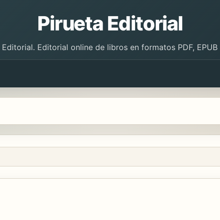
Pirueta Editorial
 Editorial. Editorial online de libros en formatos PDF, EPU