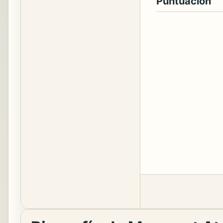
Puntuación