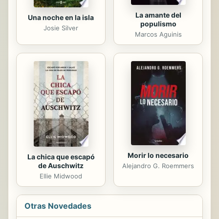
La amante del
Una noche en la isla
populismo
Josie Silver
Marcos Aguinis
Morir lo necesario
La chica que escapó
de Auschwitz
Alejandro G. Roemmers
Ellie Midwood
Otras Novedades