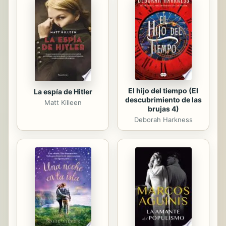
El hijo del tiempo (El
La espía de Hitler
descubrimiento de las
Matt Killeen
brujas 4)
Deborah Harkness