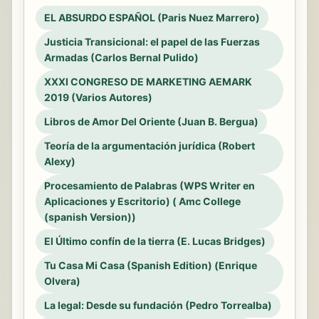
EL ABSURDO ESPAÑOL (Paris Nuez Marrero)
Justicia Transicional: el papel de las Fuerzas
Armadas (Carlos Bernal Pulido)
XXXI CONGRESO DE MARKETING AEMARK
2019 (Varios Autores)
Libros de Amor Del Oriente (Juan B. Bergua)
Teoría de la argumentación jurídica (Robert
Alexy)
Procesamiento de Palabras (WPS Writer en
Aplicaciones y Escritorio) ( Amc College
(spanish Version))
El Último confín de la tierra (E. Lucas Bridges)
Tu Casa Mi Casa (Spanish Edition) (Enrique
Olvera)
La legal: Desde su fundación (Pedro Torrealba)