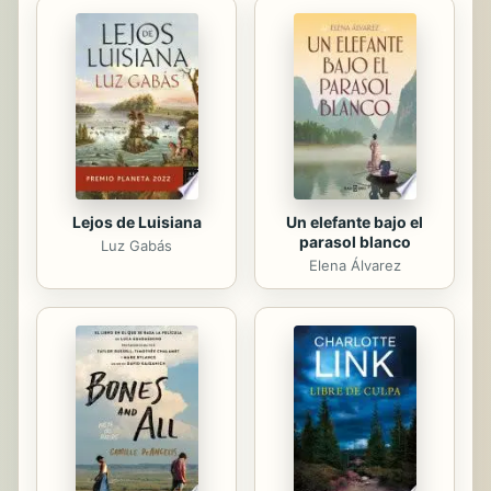
Lejos de Luisiana
Un elefante bajo el
parasol blanco
Luz Gabás
Elena Álvarez