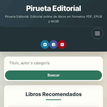
Pirueta Editorial
Pirueta Editorial. Editorial online de libros en formatos PDF, EPUB
y MOBI
Buscar libros
Libros Recomendados