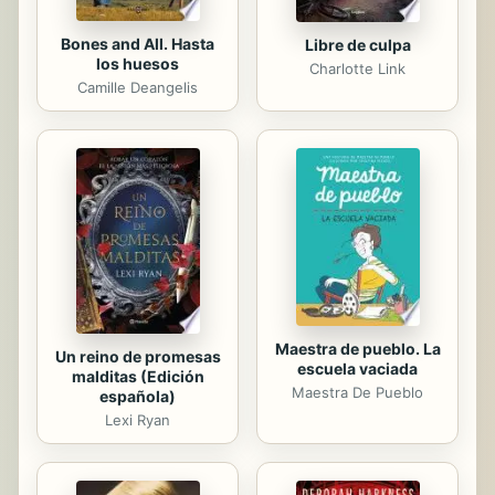
Bones and All. Hasta
Libre de culpa
los huesos
Charlotte Link
Camille Deangelis
Maestra de pueblo. La
Un reino de promesas
escuela vaciada
malditas (Edición
Maestra De Pueblo
española)
Lexi Ryan