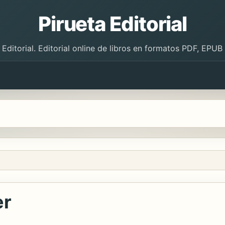
Pirueta Editorial
 Editorial. Editorial online de libros en formatos PDF, EPU
er