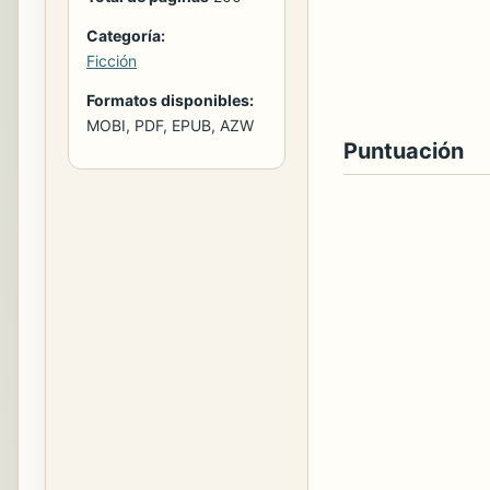
Categoría:
Ficción
Formatos disponibles:
MOBI, PDF, EPUB, AZW
Puntuación