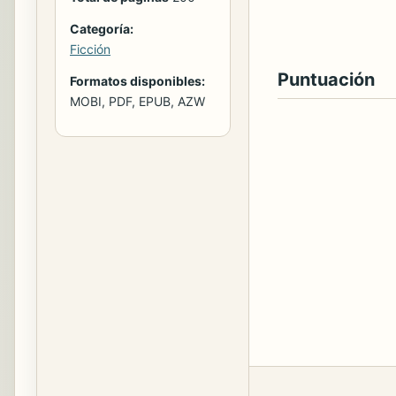
Categoría:
Ficción
Puntuación
Formatos disponibles:
MOBI, PDF, EPUB, AZW