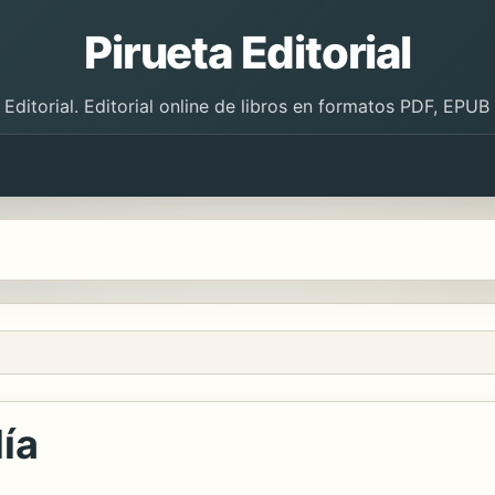
Pirueta Editorial
 Editorial. Editorial online de libros en formatos PDF, EPU
ía