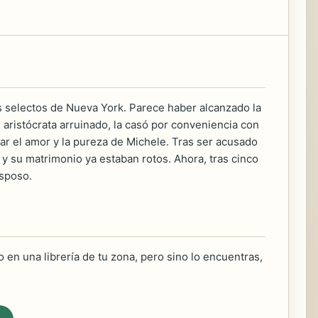
 selectos de Nueva York. Parece haber alcanzado la
 aristócrata arruinado, la casó por conveniencia con
rar el amor y la pureza de Michele. Tras ser acusado
 y su matrimonio ya estaban rotos. Ahora, tras cinco
esposo.
 en una librería de tu zona, pero sino lo encuentras,