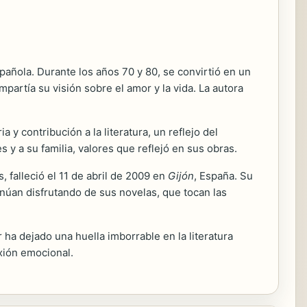
spañola. Durante los años 70 y 80, se convirtió en un
partía su visión sobre el amor y la vida. La autora
 y contribución a la literatura, un reflejo del
 y a su familia, valores que reflejó en sus obras.
, falleció el 11 de abril de 2009 en
Gijón
, España. Su
inúan disfrutando de sus novelas, que tocan las
 ha dejado una huella imborrable en la literatura
ión emocional.