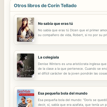
Otros libros de Corín Tellado
No sabía que eras tú
No sabía que eras tú Dicen que el primer amo
su compañero de vida, Robert, si no por su pr
La colegiala
Denise Winters es una aristócrata inglesa que 
de la clase a la que pertenece. Cuando se enc
el difícil carácter de la joven pondrán las cosa
Esa pequeña bola del mundo
Esa pequeña bola del mundo: "Doris se quedó 
decir, sí, sabía que era azafata, que tenía 