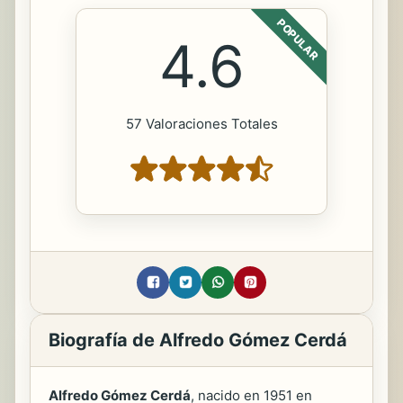
POPULAR
4.6
57 Valoraciones Totales
Biografía de Alfredo Gómez Cerdá
Alfredo Gómez Cerdá
, nacido en 1951 en