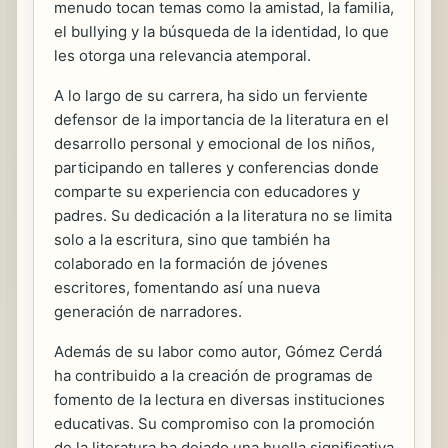
menudo tocan temas como la amistad, la familia,
el bullying y la búsqueda de la identidad, lo que
les otorga una relevancia atemporal.
A lo largo de su carrera, ha sido un ferviente
defensor de la importancia de la literatura en el
desarrollo personal y emocional de los niños,
participando en talleres y conferencias donde
comparte su experiencia con educadores y
padres. Su dedicación a la literatura no se limita
solo a la escritura, sino que también ha
colaborado en la formación de jóvenes
escritores, fomentando así una nueva
generación de narradores.
Además de su labor como autor, Gómez Cerdá
ha contribuido a la creación de programas de
fomento de la lectura en diversas instituciones
educativas. Su compromiso con la promoción
de la literatura ha dejado una huella significativa