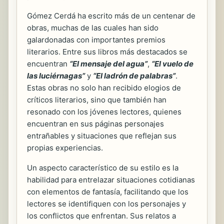
Gómez Cerdá ha escrito más de un centenar de
obras, muchas de las cuales han sido
galardonadas con importantes premios
literarios. Entre sus libros más destacados se
encuentran
“El mensaje del agua”
,
“El vuelo de
las luciérnagas”
y
“El ladrón de palabras”
.
Estas obras no solo han recibido elogios de
críticos literarios, sino que también han
resonado con los jóvenes lectores, quienes
encuentran en sus páginas personajes
entrañables y situaciones que reflejan sus
propias experiencias.
Un aspecto característico de su estilo es la
habilidad para entrelazar situaciones cotidianas
con elementos de fantasía, facilitando que los
lectores se identifiquen con los personajes y
los conflictos que enfrentan. Sus relatos a