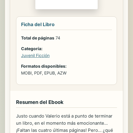
Ficha del Libro
Total de páginas
74
Categoría:
Juvenil Ficción
Formatos disponibles:
MOBI, PDF, EPUB, AZW
Resumen del Ebook
Justo cuando Valerio está a punto de terminar
un libro, en el momento más emocionante...
¡Faltan las cuatro últimas páginas! Pero… ¿qué