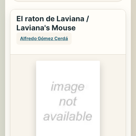
El raton de Laviana /
Laviana's Mouse
Alfredo Gómez Cerdá