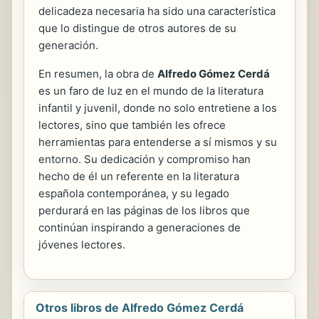
delicadeza necesaria ha sido una característica
que lo distingue de otros autores de su
generación.
En resumen, la obra de
Alfredo Gómez Cerdá
es un faro de luz en el mundo de la literatura
infantil y juvenil, donde no solo entretiene a los
lectores, sino que también les ofrece
herramientas para entenderse a sí mismos y su
entorno. Su dedicación y compromiso han
hecho de él un referente en la literatura
española contemporánea, y su legado
perdurará en las páginas de los libros que
continúan inspirando a generaciones de
jóvenes lectores.
Otros libros de Alfredo Gómez Cerdá