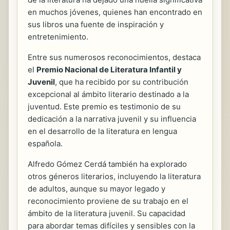
en muchos jóvenes, quienes han encontrado en
sus libros una fuente de inspiración y
entretenimiento.
Entre sus numerosos reconocimientos, destaca
el
Premio Nacional de Literatura Infantil y
Juvenil
, que ha recibido por su contribución
excepcional al ámbito literario destinado a la
juventud. Este premio es testimonio de su
dedicación a la narrativa juvenil y su influencia
en el desarrollo de la literatura en lengua
española.
Alfredo Gómez Cerdá también ha explorado
otros géneros literarios, incluyendo la literatura
de adultos, aunque su mayor legado y
reconocimiento proviene de su trabajo en el
ámbito de la literatura juvenil. Su capacidad
para abordar temas difíciles y sensibles con la