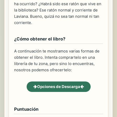
ha ocurrido? ¿Habrá sido ese ratón que vive en
la biblioteca? Ese ratón normal y corriente de
Laviana. Bueno, quizá no sea tan normal ni tan
corriente.
¿Cómo obtener el libro?
A continuación te mostramos varias formas de
obtener el libro. Intenta comprartelo en una
librería de tu zona, pero sino lo encuentras,
nosotros podemos ofrecertelo:
Opciones de Descarga
Puntuación