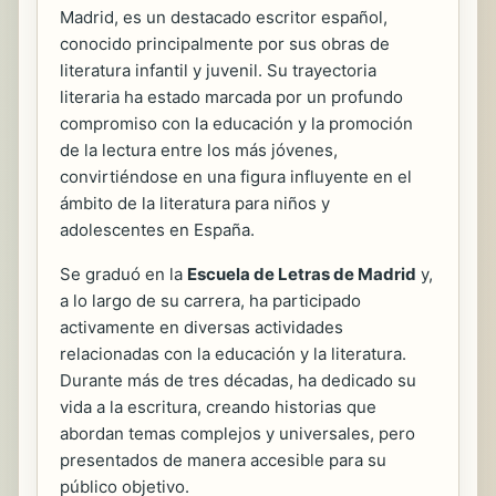
Madrid, es un destacado escritor español,
conocido principalmente por sus obras de
literatura infantil y juvenil. Su trayectoria
literaria ha estado marcada por un profundo
compromiso con la educación y la promoción
de la lectura entre los más jóvenes,
convirtiéndose en una figura influyente en el
ámbito de la literatura para niños y
adolescentes en España.
Se graduó en la
Escuela de Letras de Madrid
y,
a lo largo de su carrera, ha participado
activamente en diversas actividades
relacionadas con la educación y la literatura.
Durante más de tres décadas, ha dedicado su
vida a la escritura, creando historias que
abordan temas complejos y universales, pero
presentados de manera accesible para su
público objetivo.