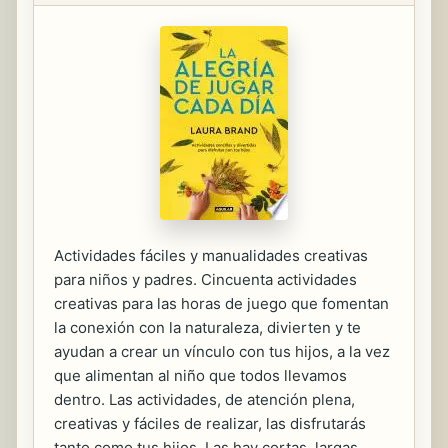
Actividades fáciles y manualidades creativas
para niños y padres. Cincuenta actividades
creativas para las horas de juego que fomentan
la conexión con la naturaleza, divierten y te
ayudan a crear un vínculo con tus hijos, a la vez
que alimentan al niño que todos llevamos
dentro. Las actividades, de atención plena,
creativas y fáciles de realizar, las disfrutarás
tanto como tus hijos. Las hay cortas, largas,