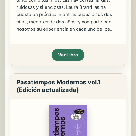
ruidosas y silenciosas. Laura Brand las ha
puesto en práctica mientras criaba a sus dos
hijos, menores de dos años, y comparte con
nosotros su experiencia en cada uno de los...
Ver Libro
Pasatiempos Modernos vol.1
(Edición actualizada)