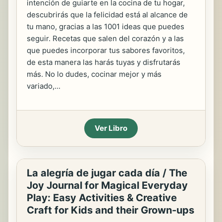
intención de guiarte en la cocina de tu hogar,
descubrirás que la felicidad está al alcance de
tu mano, gracias a las 1001 ideas que puedes
seguir. Recetas que salen del corazón y a las
que puedes incorporar tus sabores favoritos,
de esta manera las harás tuyas y disfrutarás
más. No lo dudes, cocinar mejor y más
variado,...
Ver Libro
La alegría de jugar cada día / The
Joy Journal for Magical Everyday
Play: Easy Activities & Creative
Craft for Kids and their Grown-ups