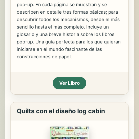
pop-up. En cada página se muestran y se
describen en detalle tres formas básicas; para
descubrir todos los mecanismos, desde el más
sencillo hasta el más complejo. Incluye un
glosario y una breve historia sobre los libros
pop-up. Una guía perfecta para los que quieran
iniciarse en el mundo fascinante de las
construcciones de papel.
Ver Libro
Quilts con el diseño log cabin