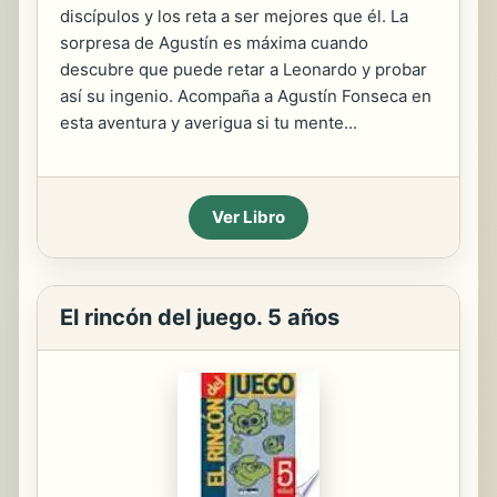
discípulos y los reta a ser mejores que él. La
sorpresa de Agustín es máxima cuando
descubre que puede retar a Leonardo y probar
así su ingenio. Acompaña a Agustín Fonseca en
esta aventura y averigua si tu mente...
Ver Libro
El rincón del juego. 5 años