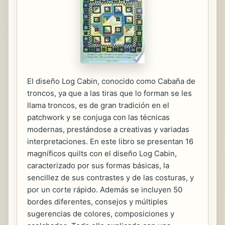
El diseño Log Cabin, conocido como Cabaña de
troncos, ya que a las tiras que lo forman se les
llama troncos, es de gran tradición en el
patchwork y se conjuga con las técnicas
modernas, prestándose a creativas y variadas
interpretaciones. En este libro se presentan 16
magníficos quilts con el diseño Log Cabin,
caracterizado por sus formas básicas, la
sencillez de sus contrastes y de las costuras, y
por un corte rápido. Además se incluyen 50
bordes diferentes, consejos y múltiples
sugerencias de colores, composiciones y