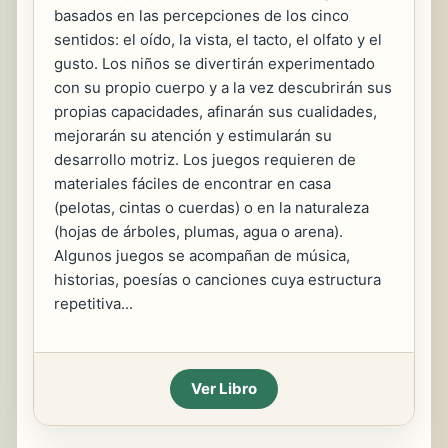
basados en las percepciones de los cinco
sentidos: el oído, la vista, el tacto, el olfato y el
gusto. Los niños se divertirán experimentado
con su propio cuerpo y a la vez descubrirán sus
propias capacidades, afinarán sus cualidades,
mejorarán su atención y estimularán su
desarrollo motriz. Los juegos requieren de
materiales fáciles de encontrar en casa
(pelotas, cintas o cuerdas) o en la naturaleza
(hojas de árboles, plumas, agua o arena).
Algunos juegos se acompañan de música,
historias, poesías o canciones cuya estructura
repetitiva...
Ver Libro