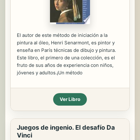
El autor de este método de iniciación a la
pintura al óleo, Henri Senarmont, es pintor y
enseña en París técnicas de dibujo y pintura.
Este libro, el primero de una colección, es el
fruto de sus años de experiencia con niños,
jóvenes y adultos.¡Un método
Ver Libro
Juegos de ingenio. El desafío Da
Vinci