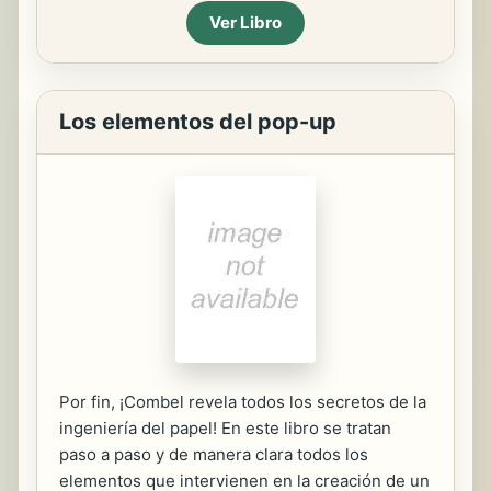
Ver Libro
Los elementos del pop-up
Por fin, ¡Combel revela todos los secretos de la
ingeniería del papel! En este libro se tratan
paso a paso y de manera clara todos los
elementos que intervienen en la creación de un