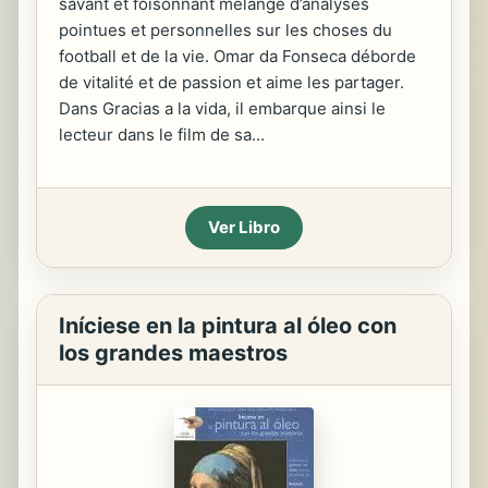
savant et foisonnant mélange d’analyses
pointues et personnelles sur les choses du
football et de la vie. Omar da Fonseca déborde
de vitalité et de passion et aime les partager.
Dans Gracias a la vida, il embarque ainsi le
lecteur dans le film de sa...
Ver Libro
Iníciese en la pintura al óleo con
los grandes maestros