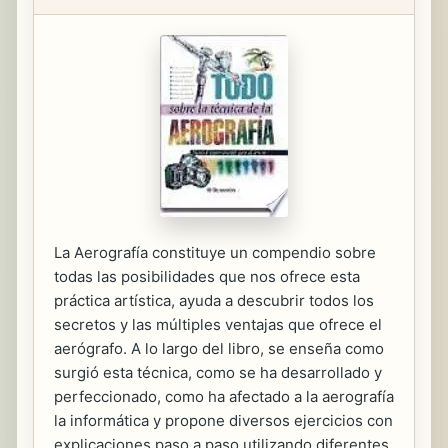
La Aerografía constituye un compendio sobre
todas las posibilidades que nos ofrece esta
práctica artística, ayuda a descubrir todos los
secretos y las múltiples ventajas que ofrece el
aerógrafo. A lo largo del libro, se enseña como
surgió esta técnica, como se ha desarrollado y
perfeccionado, como ha afectado a la aerografía
la informática y propone diversos ejercicios con
explicaciones paso a paso utilizando diferentes