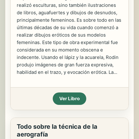
realizó esculturas, sino también ilustraciones
de libros, aguafuertes y dibujos de desnudos,
principalmente femeninos. Es sobre todo en las
últimas décadas de su vida cuando comenzó a
realizar dibujos eróticos de sus modelos
femeninas. Este tipo de obra experimental fue
considerada en su momento obscena e
indecente. Usando el lápiz y la acuarela, Rodin
produjo imágenes de gran fuerza expresiva,
habilidad en el trazo, y evocación erótica. La...
Ver Libro
Todo sobre la técnica de la
aerografía