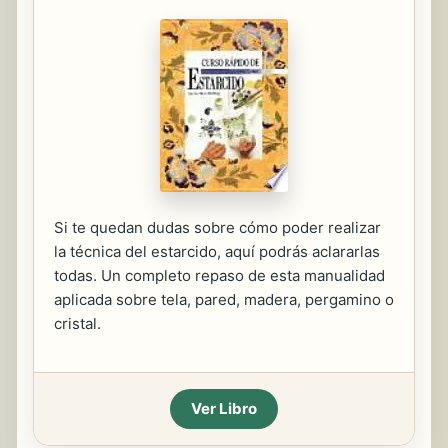
Si te quedan dudas sobre cómo poder realizar
la técnica del estarcido, aquí podrás aclararlas
todas. Un completo repaso de esta manualidad
aplicada sobre tela, pared, madera, pergamino o
cristal.
Ver Libro