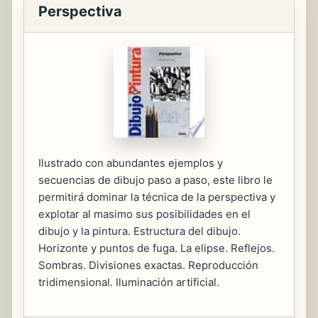
Perspectiva
Ilustrado con abundantes ejemplos y
secuencias de dibujo paso a paso, este libro le
permitirá dominar la técnica de la perspectiva y
explotar al masimo sus posibilidades en el
dibujo y la pintura. Estructura del dibujo.
Horizonte y puntos de fuga. La elipse. Reflejos.
Sombras. Divisiones exactas. Reproducción
tridimensional. Iluminación artificial.