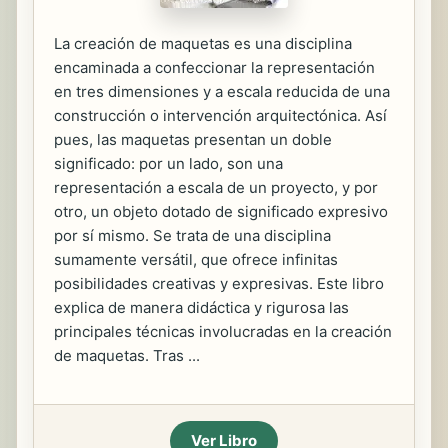
La creación de maquetas es una disciplina
encaminada a confeccionar la representación
en tres dimensiones y a escala reducida de una
construcción o intervención arquitectónica. Así
pues, las maquetas presentan un doble
significado: por un lado, son una
representación a escala de un proyecto, y por
otro, un objeto dotado de significado expresivo
por sí mismo. Se trata de una disciplina
sumamente versátil, que ofrece infinitas
posibilidades creativas y expresivas. Este libro
explica de manera didáctica y rigurosa las
principales técnicas involucradas en la creación
de maquetas. Tras ...
Ver Libro