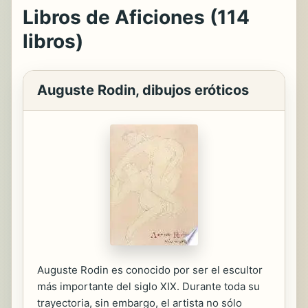
Libros de Aficiones (114
libros)
Auguste Rodin, dibujos eróticos
Auguste Rodin es conocido por ser el escultor
más importante del siglo XIX. Durante toda su
trayectoria, sin embargo, el artista no sólo