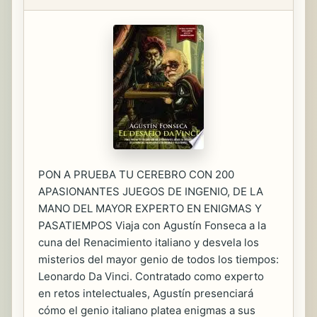
PON A PRUEBA TU CEREBRO CON 200
APASIONANTES JUEGOS DE INGENIO, DE LA
MANO DEL MAYOR EXPERTO EN ENIGMAS Y
PASATIEMPOS Viaja con Agustín Fonseca a la
cuna del Renacimiento italiano y desvela los
misterios del mayor genio de todos los tiempos:
Leonardo Da Vinci. Contratado como experto
en retos intelectuales, Agustín presenciará
cómo el genio italiano platea enigmas a sus