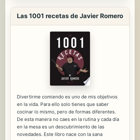
Las 1001 recetas de Javier Romero
Divertirme comiendo es uno de mis objetivos
en la vida. Para ello solo tienes que saber
cocinar lo mismo, pero de formas diferentes.
De esta manera no caes en la rutina y cada día
en la mesa es un descubrimiento de las
novedades. Este libro nace con la sana