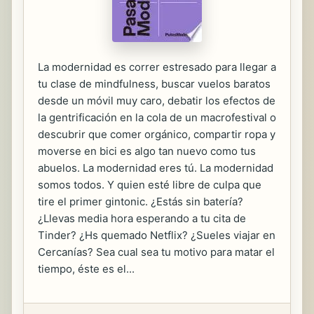
La modernidad es correr estresado para llegar a
tu clase de mindfulness, buscar vuelos baratos
desde un móvil muy caro, debatir los efectos de
la gentrificación en la cola de un macrofestival o
descubrir que comer orgánico, compartir ropa y
moverse en bici es algo tan nuevo como tus
abuelos. La modernidad eres tú. La modernidad
somos todos. Y quien esté libre de culpa que
tire el primer gintonic. ¿Estás sin batería?
¿Llevas media hora esperando a tu cita de
Tinder? ¿Hs quemado Netflix? ¿Sueles viajar en
Cercanías? Sea cual sea tu motivo para matar el
tiempo, éste es el...