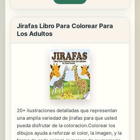
Jirafas Libro Para Colorear Para
Los Adultos
20+ ilustraciones detalladas que representan
una amplia variedad de jirafas para que usted
pueda disfrutar de la coloracion.Colorear los
dibujos ayuda a reforzar el color, la imagen, y la