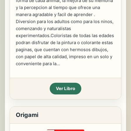
forma de cada animal, la mejora de su memoria
y la percepcion al tiempo que ofrece una
manera agradable y facil de aprender .
Diversion para los adultos como para los ninos,
comenzando y naturalistas
experimentados.Coloristas de todas las edades
podran disfrutar de la pintura o colorante estas
paginas, que cuentan con hermosos dibujos,
con papel de alta calidad, impreso en un solo y
conveniente para la...
Ver Libro
Origami