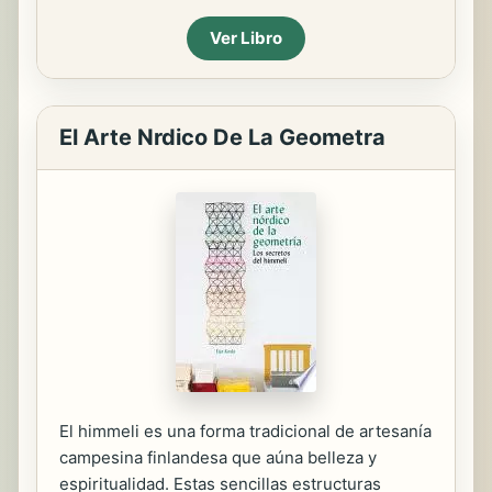
Ver Libro
El Arte Nrdico De La Geometra
El himmeli es una forma tradicional de artesanía
campesina finlandesa que aúna belleza y
espiritualidad. Estas sencillas estructuras