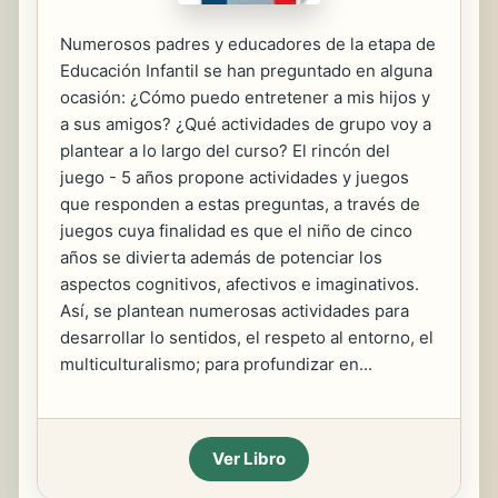
Numerosos padres y educadores de la etapa de
Educación Infantil se han preguntado en alguna
ocasión: ¿Cómo puedo entretener a mis hijos y
a sus amigos? ¿Qué actividades de grupo voy a
plantear a lo largo del curso? El rincón del
juego - 5 años propone actividades y juegos
que responden a estas preguntas, a través de
juegos cuya finalidad es que el niño de cinco
años se divierta además de potenciar los
aspectos cognitivos, afectivos e imaginativos.
Así, se plantean numerosas actividades para
desarrollar lo sentidos, el respeto al entorno, el
multiculturalismo; para profundizar en...
Ver Libro