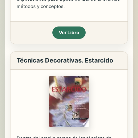
métodos y conceptos.
Ver Libro
Técnicas Decorativas. Estarcido