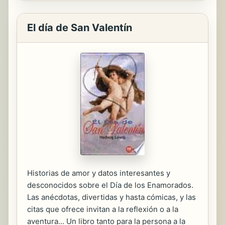
El día de San Valentín
Historias de amor y datos interesantes y
desconocidos sobre el Día de los Enamorados.
Las anécdotas, divertidas y hasta cómicas, y las
citas que ofrece invitan a la reflexión o a la
aventura... Un libro tanto para la persona a la