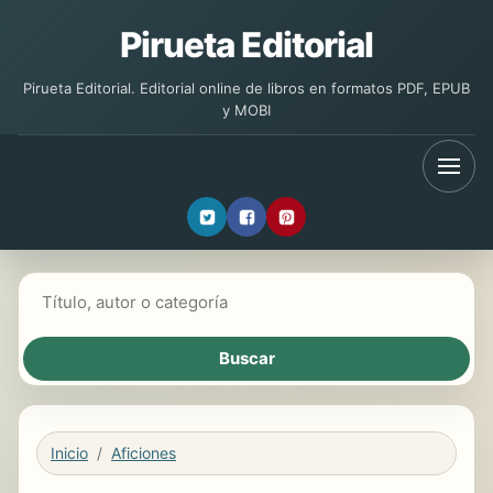
Pirueta Editorial
Pirueta Editorial. Editorial online de libros en formatos PDF, EPUB
y MOBI
Buscar libros
Inicio
Aficiones