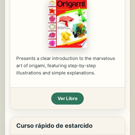
Presents a clear introduction to the marvelous
art of origami, featuring step-by-step
illustrations and simple explanations.
Ver Libro
Curso rápido de estarcido