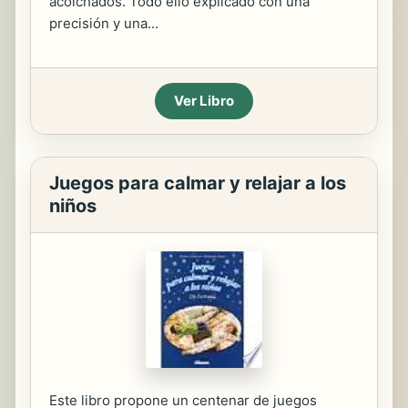
acolchados. Todo ello explicado con una
precisión y una...
Ver Libro
Juegos para calmar y relajar a los
niños
Este libro propone un centenar de juegos