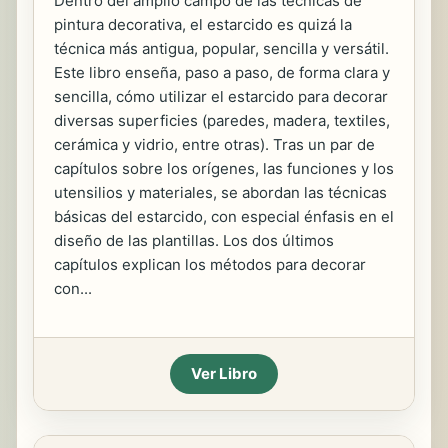
Dentro del amplio campo de las técnicas de
pintura decorativa, el estarcido es quizá la
técnica más antigua, popular, sencilla y versátil.
Este libro enseña, paso a paso, de forma clara y
sencilla, cómo utilizar el estarcido para decorar
diversas superficies (paredes, madera, textiles,
cerámica y vidrio, entre otras). Tras un par de
capítulos sobre los orígenes, las funciones y los
utensilios y materiales, se abordan las técnicas
básicas del estarcido, con especial énfasis en el
diseño de las plantillas. Los dos últimos
capítulos explican los métodos para decorar
con...
Ver Libro