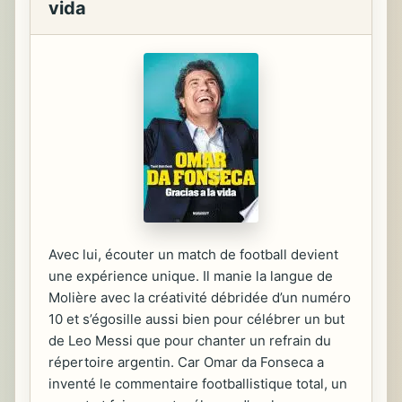
vida
Avec lui, écouter un match de football devient
une expérience unique. Il manie la langue de
Molière avec la créativité débridée d’un numéro
10 et s’égosille aussi bien pour célébrer un but
de Leo Messi que pour chanter un refrain du
répertoire argentin. Car Omar da Fonseca a
inventé le commentaire footballistique total, un