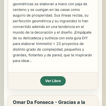
geométricas se elaboran a mano con paja de
centeno y se cuelgan en las casas como
augurio de prosperidad. Sus líneas rectas, su
perfección geométrica y su ingravidez lo han
convertido además en una tendencia en el
mundo de la decoración y el diseño. ¡Empápate
de su delicadeza y sutileza con esta guía DIY
para elaborar himmelis! > 23 proyectos de
distinto grado de complejidad, pequeños y
grandes, flotantes y de pared, que te inspirarán
para idear...
Ver Libro
Omar Da Fonseca - Gracias a la