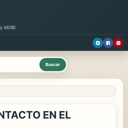
B y MOBI
NTACTO EN EL