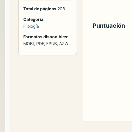
Total de páginas
208
Categoría:
Puntuación
Filología
Formatos disponibles:
MOBI, PDF, EPUB, AZW