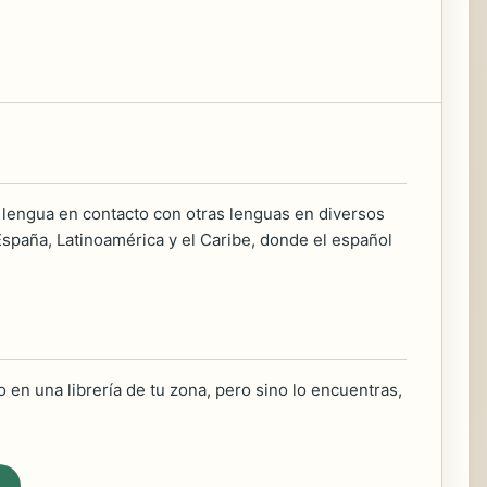
 lengua en contacto con otras lenguas en diversos
España, Latinoamérica y el Caribe, donde el español
 en una librería de tu zona, pero sino lo encuentras,