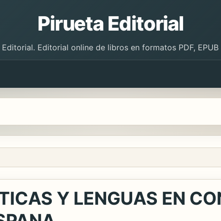
Pirueta Editorial
 Editorial. Editorial online de libros en formatos PDF, EPU
TICAS Y LENGUAS EN CO
SPANA