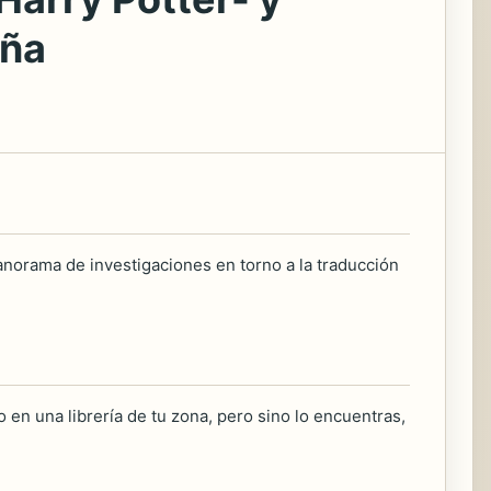
aña
panorama de investigaciones en torno a la traducción
 en una librería de tu zona, pero sino lo encuentras,