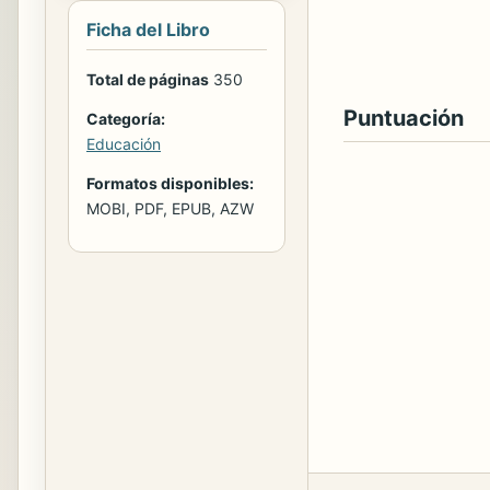
Ficha del Libro
Total de páginas
350
Puntuación
Categoría:
Educación
Formatos disponibles:
MOBI, PDF, EPUB, AZW