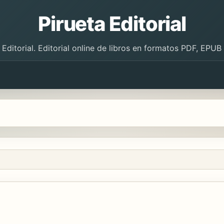
Pirueta Editorial
 Editorial. Editorial online de libros en formatos PDF, EPU