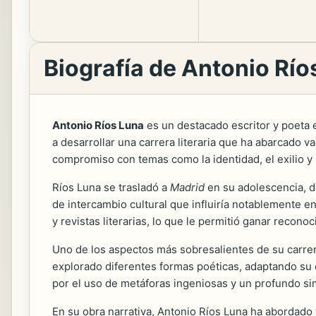
Biografía de Antonio Río
Antonio Ríos Luna
es un destacado escritor y poeta 
a desarrollar una carrera literaria que ha abarcado v
compromiso con temas como la identidad, el exilio y
Ríos Luna se trasladó a
Madrid
en su adolescencia, d
de intercambio cultural que influiría notablemente 
y revistas literarias, lo que le permitió ganar recono
Uno de los aspectos más sobresalientes de su carrera
explorado diferentes formas poéticas, adaptando su e
por el uso de metáforas ingeniosas y un profundo sim
En su obra narrativa, Antonio Ríos Luna ha abordado t