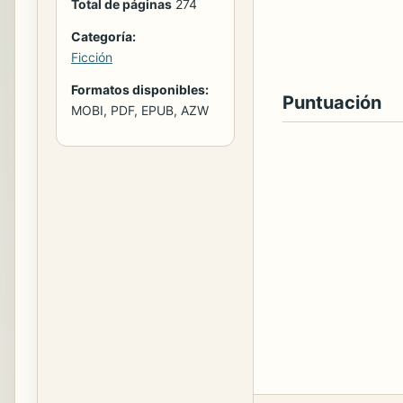
Total de páginas
274
Categoría:
Ficción
Formatos disponibles:
Puntuación
MOBI, PDF, EPUB, AZW