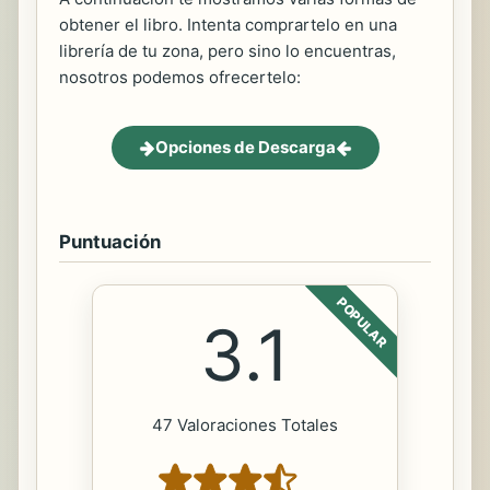
obtener el libro. Intenta comprartelo en una
librería de tu zona, pero sino lo encuentras,
nosotros podemos ofrecertelo:
Opciones de Descarga
Puntuación
POPULAR
3.1
47 Valoraciones Totales