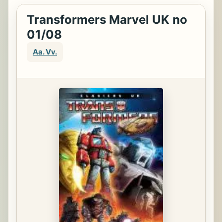
Transformers Marvel UK no
01/08
Aa. Vv.