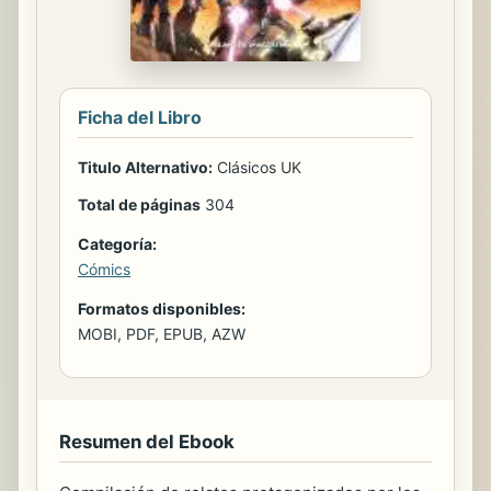
Ficha del Libro
Titulo Alternativo:
Clásicos UK
Total de páginas
304
Categoría:
Cómics
Formatos disponibles:
MOBI, PDF, EPUB, AZW
Resumen del Ebook