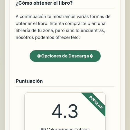
¿Cómo obtener el libro?
A continuación te mostramos varias formas de
obtener el libro. Intenta comprartelo en una
librería de tu zona, pero sino lo encuentras,
nosotros podemos ofrecertelo:
Opciones de Descarga
Puntuación
POPULAR
4.3
69 Valoraciones Totales