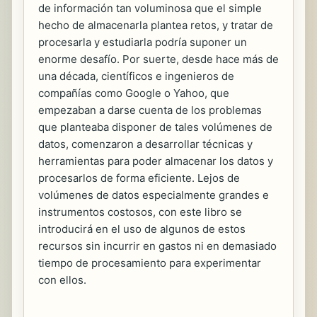
de información tan voluminosa que el simple
hecho de almacenarla plantea retos, y tratar de
procesarla y estudiarla podría suponer un
enorme desafío. Por suerte, desde hace más de
una década, científicos e ingenieros de
compañías como Google o Yahoo, que
empezaban a darse cuenta de los problemas
que planteaba disponer de tales volúmenes de
datos, comenzaron a desarrollar técnicas y
herramientas para poder almacenar los datos y
procesarlos de forma eficiente. Lejos de
volúmenes de datos especialmente grandes e
instrumentos costosos, con este libro se
introducirá en el uso de algunos de estos
recursos sin incurrir en gastos ni en demasiado
tiempo de procesamiento para experimentar
con ellos.