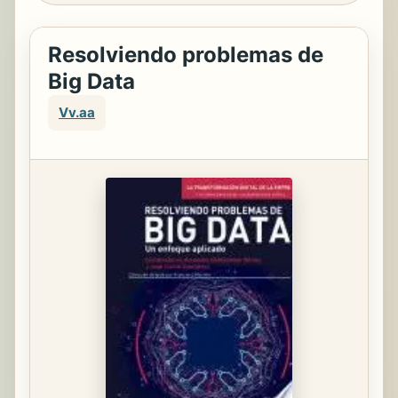
Resolviendo problemas de
Big Data
Vv.aa