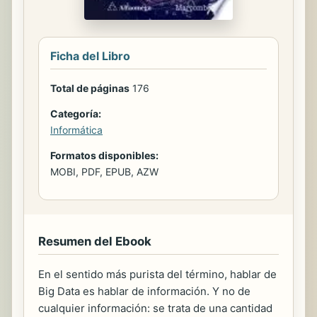
Ficha del Libro
Total de páginas
176
Categoría:
Informática
Formatos disponibles:
MOBI, PDF, EPUB, AZW
Resumen del Ebook
En el sentido más purista del término, hablar de
Big Data es hablar de información. Y no de
cualquier información: se trata de una cantidad