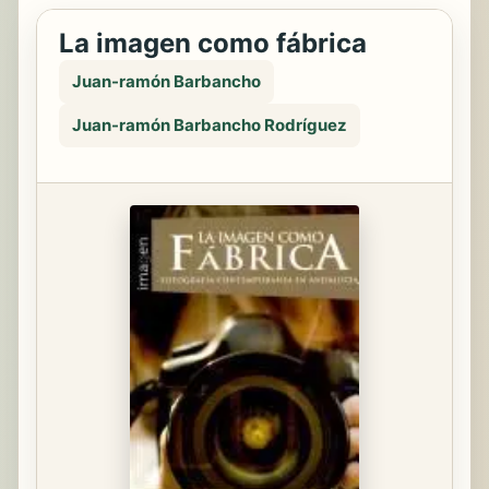
La imagen como fábrica
Juan-ramón Barbancho
Juan-ramón Barbancho Rodríguez