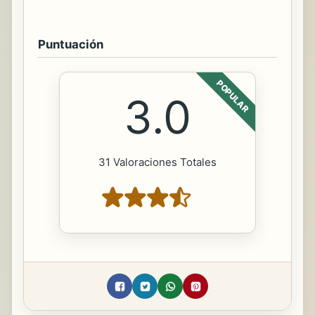
Puntuación
POPULAR
3.0
31 Valoraciones Totales