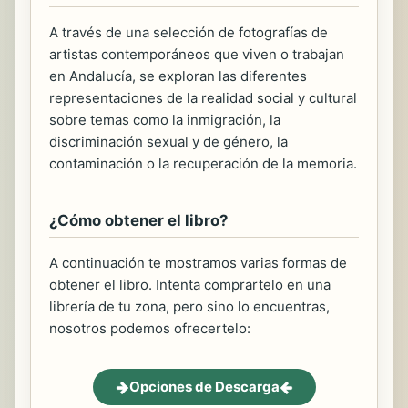
A través de una selección de fotografías de
artistas contemporáneos que viven o trabajan
en Andalucía, se exploran las diferentes
representaciones de la realidad social y cultural
sobre temas como la inmigración, la
discriminación sexual y de género, la
contaminación o la recuperación de la memoria.
¿Cómo obtener el libro?
A continuación te mostramos varias formas de
obtener el libro. Intenta comprartelo en una
librería de tu zona, pero sino lo encuentras,
nosotros podemos ofrecertelo:
Opciones de Descarga