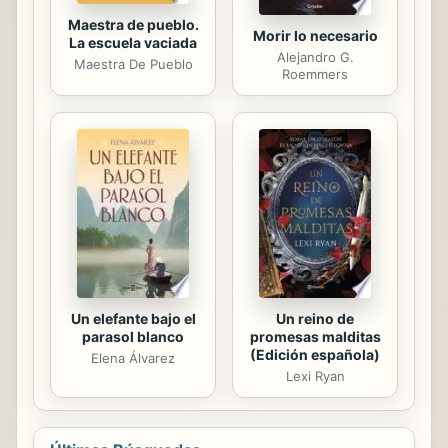
Maestra de pueblo.
Morir lo necesario
La escuela vaciada
Alejandro G.
Maestra De Pueblo
Roemmers
Un reino de
Un elefante bajo el
promesas malditas
parasol blanco
(Edición española)
Elena Álvarez
Lexi Ryan