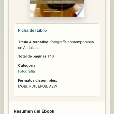
Ficha del Libro
Titulo Alternativo:
fotografía contemporánea
en Andalucía
Total de páginas
140
Categoría:
Fotografía
Formatos disponibles:
MOBI, PDF, EPUB, AZW
Resumen del Ebook