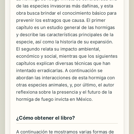
de las especies invasoras más dañinas, y esta
obra busca brindar el conocimiento básico para
prevenir los estragos que causa. El primer
capítulo es un estudio general de las hormigas
y describe las características principales de la
especie, así como la historia de su expansión.
El segundo relata su impacto ambiental,
económico y social, mientras que los siguientes
capítulos explican diversas técnicas que han
intentado erradicarlas. A continuación se
abordan las interacciones de esta hormiga con
otras especies animales, y, por último, el autor
reflexiona sobre la presencia y el futuro de la
hormiga de fuego invicta en México.
¿Cómo obtener el libro?
A continuación te mostramos varias formas de