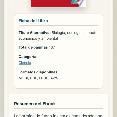
Ficha del Libro
Titulo Alternativo:
Biología, ecología, impacto
económico y ambiental
Total de páginas
167
Categoría:
Ciencia
Formatos disponibles:
MOBI, PDF, EPUB, AZW
Resumen del Ebook
La hormiga de fuego invicta es considerada una