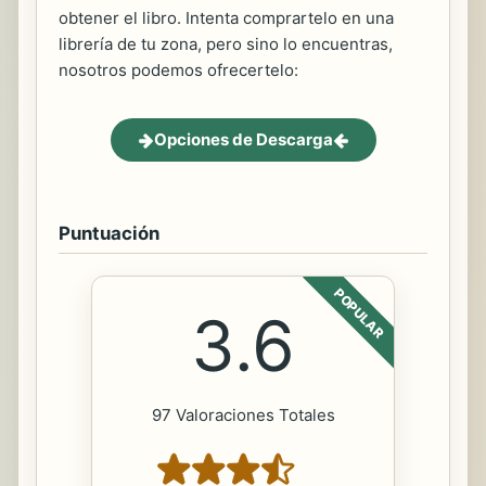
obtener el libro. Intenta comprartelo en una
librería de tu zona, pero sino lo encuentras,
nosotros podemos ofrecertelo:
Opciones de Descarga
Puntuación
POPULAR
3.6
97 Valoraciones Totales