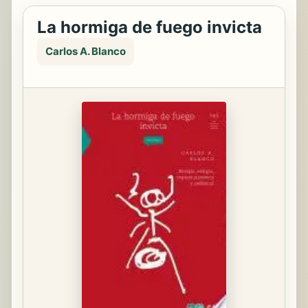
La hormiga de fuego invicta
Carlos A. Blanco