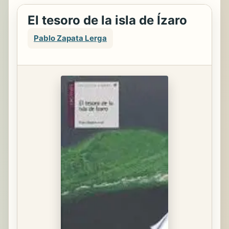
El tesoro de la isla de Ízaro
Pablo Zapata Lerga