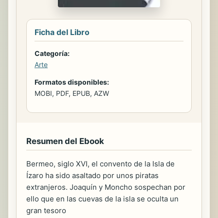
Ficha del Libro
Categoría:
Arte
Formatos disponibles:
MOBI, PDF, EPUB, AZW
Resumen del Ebook
Bermeo, siglo XVI, el convento de la Isla de
Ízaro ha sido asaltado por unos piratas
extranjeros. Joaquín y Moncho sospechan por
ello que en las cuevas de la isla se oculta un
gran tesoro