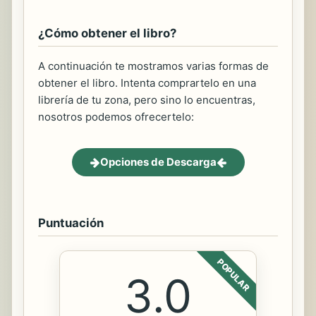
¿Cómo obtener el libro?
A continuación te mostramos varias formas de
obtener el libro. Intenta comprartelo en una
librería de tu zona, pero sino lo encuentras,
nosotros podemos ofrecertelo:
Opciones de Descarga
Puntuación
POPULAR
3.0