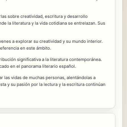
as sobre creatividad, escritura y desarrollo
 la literatura y la vida cotidiana se entrelazan. Sus
óvenes a explorar su creatividad y su mundo interior.
eferencia en este ámbito.
ibución significativa a la literatura contemporánea.
cado en el panorama literario español.
car las vidas de muchas personas, alentándolas a
ta y su pasión por la lectura y la escritura continúan