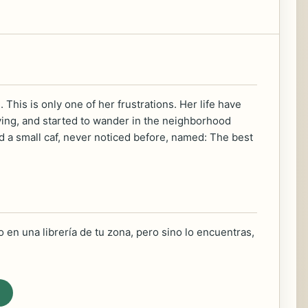
 This is only one of her frustrations. Her life have
ying, and started to wander in the neighborhood
d a small caf, never noticed before, named: The best
 en una librería de tu zona, pero sino lo encuentras,