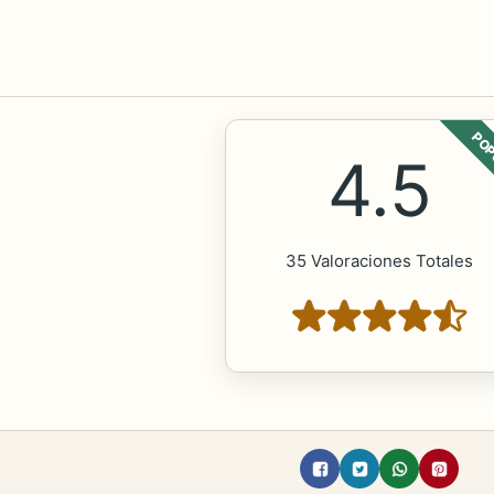
POP
4.5
35 Valoraciones Totales