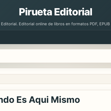
Pirueta Editorial
 Editorial. Editorial online de libros en formatos PDF, EPU
undo Es Aqui Mismo