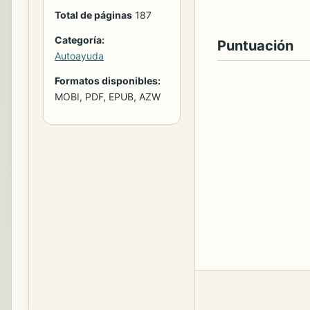
Total de páginas
187
Categoría:
Puntuación
Autoayuda
Formatos disponibles:
MOBI, PDF, EPUB, AZW