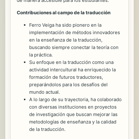
de manera accesible para los estudiantes.
Contribuciones al campo de la traducción
Ferro Veiga ha sido pionero en la
implementación de métodos innovadores
en la enseñanza de la traducción,
buscando siempre conectar la teoría con
la práctica.
Su enfoque en la traducción como una
actividad intercultural ha enriquecido la
formación de futuros traductores,
preparándolos para los desafíos del
mundo actual.
A lo largo de su trayectoria, ha colaborado
con diversas instituciones en proyectos
de investigación que buscan mejorar las
metodologías de enseñanza y la calidad
de la traducción.