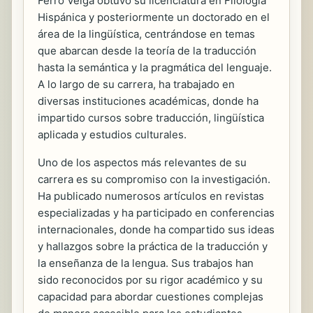
Ferro Veiga obtuvo su licenciatura en Filología
Hispánica y posteriormente un doctorado en el
área de la lingüística, centrándose en temas
que abarcan desde la teoría de la traducción
hasta la semántica y la pragmática del lenguaje.
A lo largo de su carrera, ha trabajado en
diversas instituciones académicas, donde ha
impartido cursos sobre traducción, lingüística
aplicada y estudios culturales.
Uno de los aspectos más relevantes de su
carrera es su compromiso con la investigación.
Ha publicado numerosos artículos en revistas
especializadas y ha participado en conferencias
internacionales, donde ha compartido sus ideas
y hallazgos sobre la práctica de la traducción y
la enseñanza de la lengua. Sus trabajos han
sido reconocidos por su rigor académico y su
capacidad para abordar cuestiones complejas