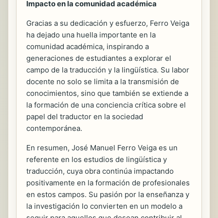
Impacto en la comunidad académica
Gracias a su dedicación y esfuerzo, Ferro Veiga
ha dejado una huella importante en la
comunidad académica, inspirando a
generaciones de estudiantes a explorar el
campo de la traducción y la lingüística. Su labor
docente no solo se limita a la transmisión de
conocimientos, sino que también se extiende a
la formación de una conciencia crítica sobre el
papel del traductor en la sociedad
contemporánea.
En resumen, José Manuel Ferro Veiga es un
referente en los estudios de lingüística y
traducción, cuya obra continúa impactando
positivamente en la formación de profesionales
en estos campos. Su pasión por la enseñanza y
la investigación lo convierten en un modelo a
seguir para aquellos que desean contribuir al