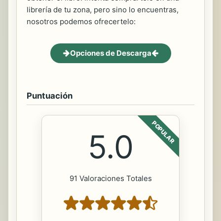
librería de tu zona, pero sino lo encuentras,
nosotros podemos ofrecertelo:
Opciones de Descarga
Puntuación
POPULAR
5.0
91 Valoraciones Totales