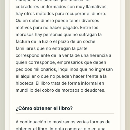
cobradores uniformados son muy llamativos,
hay otros métodos para recuperar el dinero.
Quien debe dinero puede tener diversos
motivos para no haber pagado. Entre los
morosos hay personas que no sufragan la
factura de la luz o el plazo de un coche,
familiares que no entregan la parte
correspondiente de la venta de una herencia a
quien corresponde, empresarios que deben
pedidos millonarios, inquilinos que no ingresan
el alquiler o que no pueden hacer frente a la
hipoteca. El libro trata de forma informal en
mundillo del cobro de morosos o deudores.
¿Cómo obtener el libro?
A continuación te mostramos varias formas de
obtener el libro. Intenta comprartelo en una