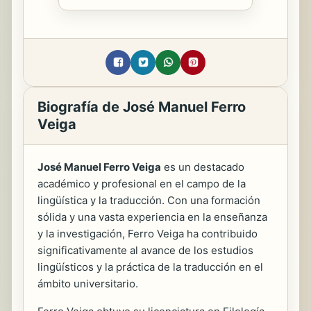
Biografía de José Manuel Ferro
Veiga
José Manuel Ferro Veiga
es un destacado
académico y profesional en el campo de la
lingüística y la traducción. Con una formación
sólida y una vasta experiencia en la enseñanza
y la investigación, Ferro Veiga ha contribuido
significativamente al avance de los estudios
lingüísticos y la práctica de la traducción en el
ámbito universitario.