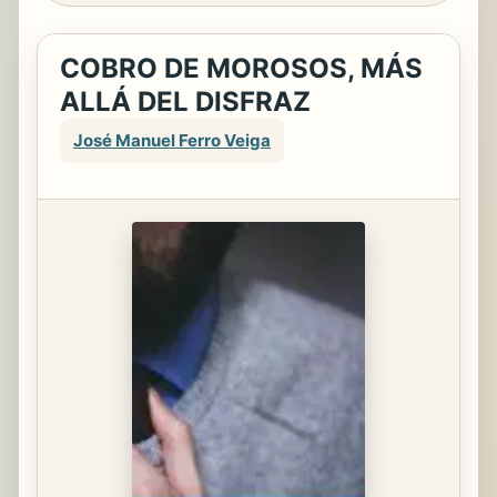
COBRO DE MOROSOS, MÁS
ALLÁ DEL DISFRAZ
José Manuel Ferro Veiga