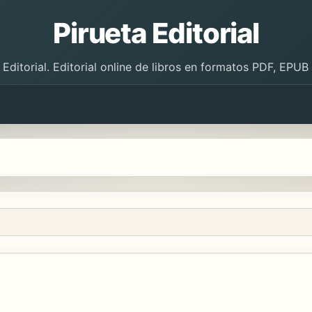
Pirueta Editorial
 Editorial. Editorial online de libros en formatos PDF, EPU