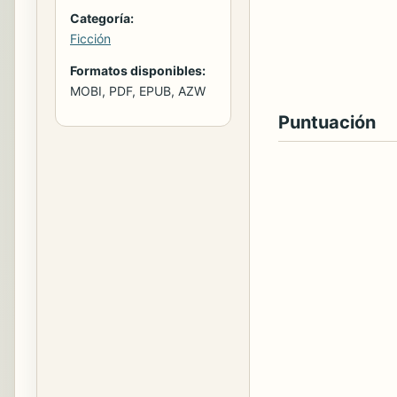
Categoría:
Ficción
Formatos disponibles:
MOBI, PDF, EPUB, AZW
Puntuación