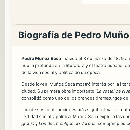
Biografía de Pedro Muño
Pedro Muñoz Seca
, nacido el 8 de marzo de 1879 en
huella profunda en la literatura y el teatro español 
de la vida social y política de su época.
Desde joven, Muñoz Seca mostró interés por la literat
ciudad. Su primera obra importante,
La vestal de Nu
consolidó como uno de los grandes dramaturgos de 
Una de sus contribuciones más significativas al teatr
realidad social y política. Muñoz Seca exploró las co
granja
y
Los dos hidalgos de Verona
, son ejemplos p