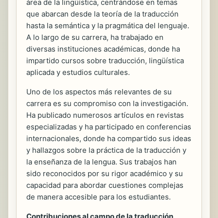
área de la lingüística, centrándose en temas
que abarcan desde la teoría de la traducción
hasta la semántica y la pragmática del lenguaje.
A lo largo de su carrera, ha trabajado en
diversas instituciones académicas, donde ha
impartido cursos sobre traducción, lingüística
aplicada y estudios culturales.
Uno de los aspectos más relevantes de su
carrera es su compromiso con la investigación.
Ha publicado numerosos artículos en revistas
especializadas y ha participado en conferencias
internacionales, donde ha compartido sus ideas
y hallazgos sobre la práctica de la traducción y
la enseñanza de la lengua. Sus trabajos han
sido reconocidos por su rigor académico y su
capacidad para abordar cuestiones complejas
de manera accesible para los estudiantes.
Contribuciones al campo de la traducción