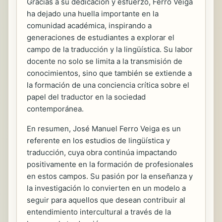
Gracias a su dedicación y esfuerzo, Ferro Veiga
ha dejado una huella importante en la
comunidad académica, inspirando a
generaciones de estudiantes a explorar el
campo de la traducción y la lingüística. Su labor
docente no solo se limita a la transmisión de
conocimientos, sino que también se extiende a
la formación de una conciencia crítica sobre el
papel del traductor en la sociedad
contemporánea.
En resumen, José Manuel Ferro Veiga es un
referente en los estudios de lingüística y
traducción, cuya obra continúa impactando
positivamente en la formación de profesionales
en estos campos. Su pasión por la enseñanza y
la investigación lo convierten en un modelo a
seguir para aquellos que desean contribuir al
entendimiento intercultural a través de la