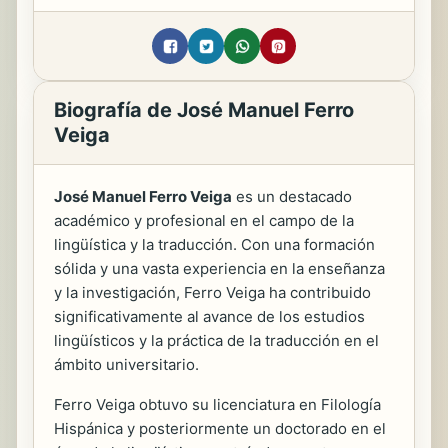
Biografía de José Manuel Ferro
Veiga
José Manuel Ferro Veiga
es un destacado
académico y profesional en el campo de la
lingüística y la traducción. Con una formación
sólida y una vasta experiencia en la enseñanza
y la investigación, Ferro Veiga ha contribuido
significativamente al avance de los estudios
lingüísticos y la práctica de la traducción en el
ámbito universitario.
Ferro Veiga obtuvo su licenciatura en Filología
Hispánica y posteriormente un doctorado en el