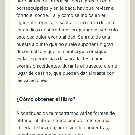
pero, antes de introducir todo a presión en el
portaequipajes y en la baca, hay que revisar a
fondo el coche. Tal y como se indica en el
siguiente reportaje, salir a la carretera durante
estos días requiere tener preparado el vehículo
ante cualquier eventualidad. Se trata de una
puesta a punto que no suele suponer un gran
desembolso y que, sin embargo, consigue
evitar experiencias desagradables, como
averías o accidentes, durante el trayecto o en el
lugar de destino, que pueden dar al traste con
las vacaciones.
¿Cómo obtener el libro?
A continuación te mostramos varias formas de
obtener el libro. Intenta comprartelo en una
librería de tu zona, pero sino lo encuentras,
nosotros podemos ofrecertelo: