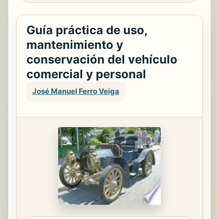
Guía práctica de uso,
mantenimiento y
conservación del vehículo
comercial y personal
José Manuel Ferro Veiga