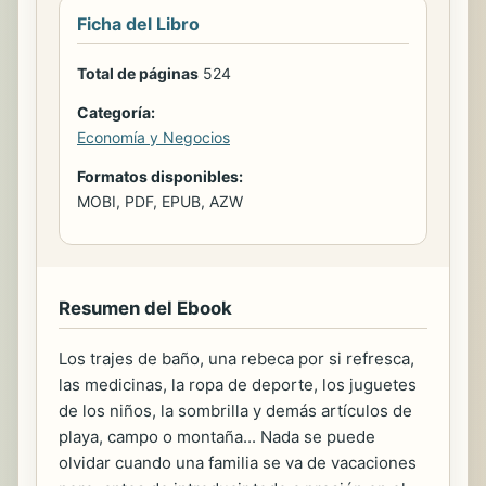
Ficha del Libro
Total de páginas
524
Categoría:
Economía y Negocios
Formatos disponibles:
MOBI, PDF, EPUB, AZW
Resumen del Ebook
Los trajes de baño, una rebeca por si refresca,
las medicinas, la ropa de deporte, los juguetes
de los niños, la sombrilla y demás artículos de
playa, campo o montaña... Nada se puede
olvidar cuando una familia se va de vacaciones