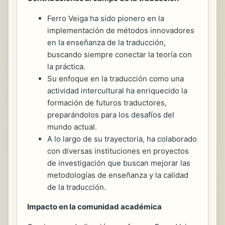
Ferro Veiga ha sido pionero en la
implementación de métodos innovadores
en la enseñanza de la traducción,
buscando siempre conectar la teoría con
la práctica.
Su enfoque en la traducción como una
actividad intercultural ha enriquecido la
formación de futuros traductores,
preparándolos para los desafíos del
mundo actual.
A lo largo de su trayectoria, ha colaborado
con diversas instituciones en proyectos
de investigación que buscan mejorar las
metodologías de enseñanza y la calidad
de la traducción.
Impacto en la comunidad académica