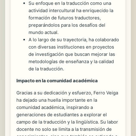
Su enfoque en la traducción como una
actividad intercultural ha enriquecido la
formación de futuros traductores,
preparándolos para los desafíos del
mundo actual.
A lo largo de su trayectoria, ha colaborado
con diversas instituciones en proyectos
de investigación que buscan mejorar las
metodologías de enseñanza y la calidad
de la traducción.
Impacto en la comunidad académica
Gracias a su dedicación y esfuerzo, Ferro Veiga
ha dejado una huella importante en la
comunidad académica, inspirando a
generaciones de estudiantes a explorar el
campo de la traducción y la lingüística. Su labor
docente no solo se limita a la transmisión de