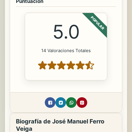
Puntuación
POPULAR
5.0
14 Valoraciones Totales
Biografía de José Manuel Ferro
Veiga