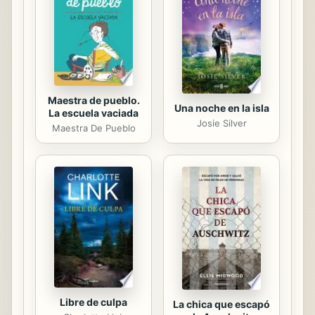
Maestra de pueblo.
Una noche en la isla
La escuela vaciada
Josie Silver
Maestra De Pueblo
Libre de culpa
La chica que escapó