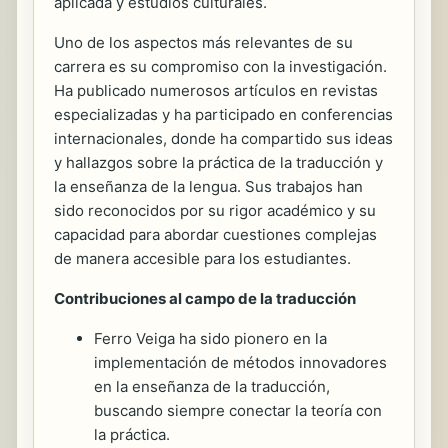
aplicada y estudios culturales.
Uno de los aspectos más relevantes de su
carrera es su compromiso con la investigación.
Ha publicado numerosos artículos en revistas
especializadas y ha participado en conferencias
internacionales, donde ha compartido sus ideas
y hallazgos sobre la práctica de la traducción y
la enseñanza de la lengua. Sus trabajos han
sido reconocidos por su rigor académico y su
capacidad para abordar cuestiones complejas
de manera accesible para los estudiantes.
Contribuciones al campo de la traducción
Ferro Veiga ha sido pionero en la
implementación de métodos innovadores
en la enseñanza de la traducción,
buscando siempre conectar la teoría con
la práctica.