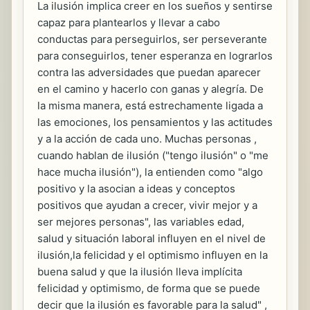
La ilusión implica creer en los sueños y sentirse
capaz para plantearlos y llevar a cabo
conductas para perseguirlos, ser perseverante
para conseguirlos, tener esperanza en lograrlos
contra las adversidades que puedan aparecer
en el camino y hacerlo con ganas y alegría. De
la misma manera, está estrechamente ligada a
las emociones, los pensamientos y las actitudes
y a la acción de cada uno. Muchas personas ,
cuando hablan de ilusión ("tengo ilusión" o "me
hace mucha ilusión"), la entienden como "algo
positivo y la asocian a ideas y conceptos
positivos que ayudan a crecer, vivir mejor y a
ser mejores personas", las variables edad,
salud y situación laboral influyen en el nivel de
ilusión,la felicidad y el optimismo influyen en la
buena salud y que la ilusión lleva implícita
felicidad y optimismo, de forma que se puede
decir que la ilusión es favorable para la salud" ,