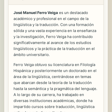
José Manuel Ferro Veiga
es un destacado
académico y profesional en el campo de la
lingüística y la traducción. Con una formación
sólida y una vasta experiencia en la enseñanza
y la investigación, Ferro Veiga ha contribuido
significativamente al avance de los estudios
lingüísticos y la práctica de la traducción en el
ámbito universitario.
Ferro Veiga obtuvo su licenciatura en Filología
Hispánica y posteriormente un doctorado en el
área de la lingüística, centrándose en temas
que abarcan desde la teoría de la traducción
hasta la semántica y la pragmática del lenguaje.
A lo largo de su carrera, ha trabajado en
diversas instituciones académicas, donde ha
impartido cursos sobre traducción, lingüística