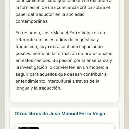
conocimientos, sino que también se extiende a
la formación de una conciencia crítica sobre el
papel del traductor en la sociedad
contemporánea.
En resumen, José Manuel Ferro Veiga es un
referente en los estudios de lingüística y
traducción, cuya obra continúa impactando
positivamente en la formación de profesionales
en estos campos. Su pasión por la enseñanza y
la investigación lo convierten en un modelo a
seguir para aquellos que desean contribuir al
entendimiento intercultural a través de la
lengua y la traducción.
Otros libros de José Manuel Ferro Veiga