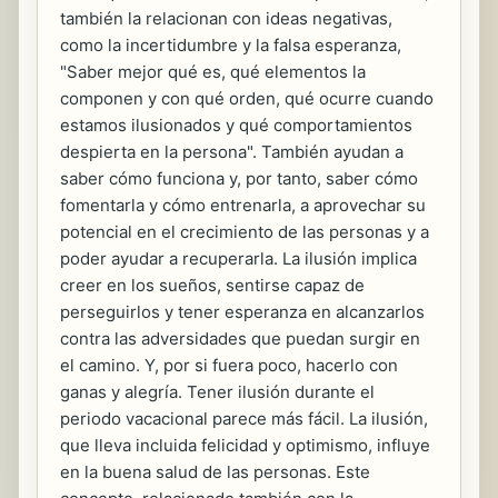
también la relacionan con ideas negativas,
como la incertidumbre y la falsa esperanza,
"Saber mejor qué es, qué elementos la
componen y con qué orden, qué ocurre cuando
estamos ilusionados y qué comportamientos
despierta en la persona". También ayudan a
saber cómo funciona y, por tanto, saber cómo
fomentarla y cómo entrenarla, a aprovechar su
potencial en el crecimiento de las personas y a
poder ayudar a recuperarla. La ilusión implica
creer en los sueños, sentirse capaz de
perseguirlos y tener esperanza en alcanzarlos
contra las adversidades que puedan surgir en
el camino. Y, por si fuera poco, hacerlo con
ganas y alegría. Tener ilusión durante el
periodo vacacional parece más fácil. La ilusión,
que lleva incluida felicidad y optimismo, influye
en la buena salud de las personas. Este