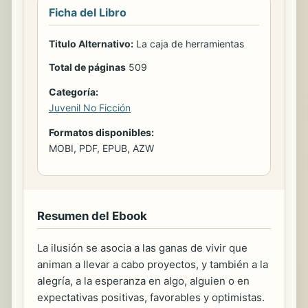
Ficha del Libro
Titulo Alternativo:
La caja de herramientas
Total de páginas
509
Categoría:
Juvenil No Ficción
Formatos disponibles:
MOBI, PDF, EPUB, AZW
Resumen del Ebook
La ilusión se asocia a las ganas de vivir que
animan a llevar a cabo proyectos, y también a la
alegría, a la esperanza en algo, alguien o en
expectativas positivas, favorables y optimistas.