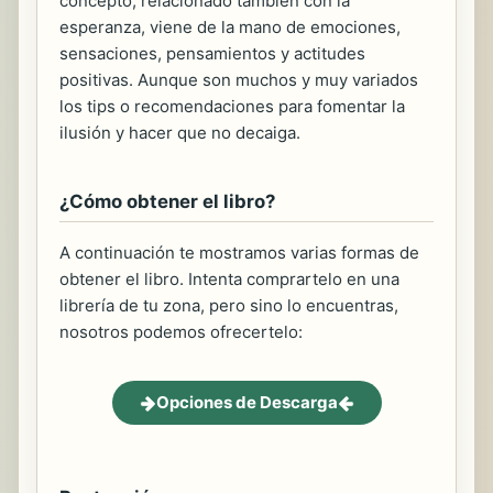
concepto, relacionado también con la
esperanza, viene de la mano de emociones,
sensaciones, pensamientos y actitudes
positivas. Aunque son muchos y muy variados
los tips o recomendaciones para fomentar la
ilusión y hacer que no decaiga.
¿Cómo obtener el libro?
A continuación te mostramos varias formas de
obtener el libro. Intenta comprartelo en una
librería de tu zona, pero sino lo encuentras,
nosotros podemos ofrecertelo:
Opciones de Descarga