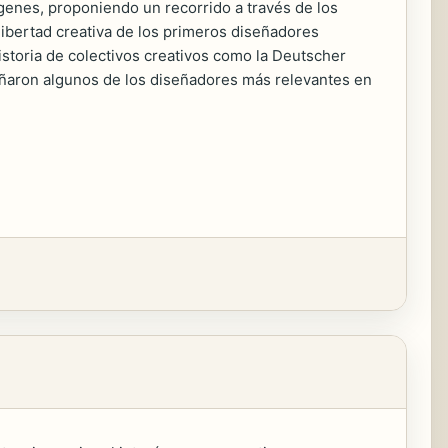
ígenes, proponiendo un recorrido a través de los
 libertad creativa de los primeros diseñadores
istoria de colectivos creativos como la Deutscher
eñaron algunos de los diseñadores más relevantes en