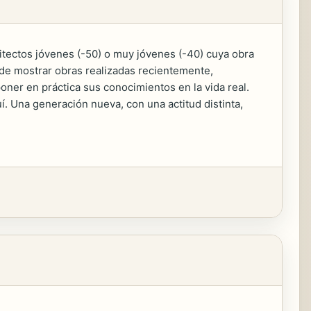
itectos jóvenes (-50) o muy jóvenes (-40) cuya obra
de mostrar obras realizadas recientemente,
ner en práctica sus conocimientos en la vida real.
í. Una generación nueva, con una actitud distinta,