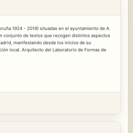
Coruña 1924 - 2019) situadas en el ayuntamiento de A
 conjunto de textos que recogen distintos aspectos
Madrid, manifestando desde los inicios de su
ción local. Arquitecto del Laboratorio de Formas de