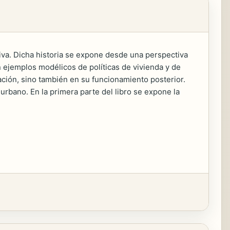
tiva. Dicha historia se expone desde una perspectiva
 ejemplos modélicos de políticas de vivienda y de
ación, sino también en su funcionamiento posterior.
urbano. En la primera parte del libro se expone la