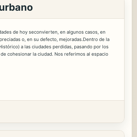
 urbano
iudades de hoy seconvierten, en algunos casos, en
reciadas o, en su defecto, mejoradas.Dentro de la
stórico) a las ciudades perdidas, pasando por los
 de cohesionar la ciudad. Nos referimos al espacio