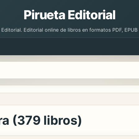
Pirueta Editorial
 Editorial. Editorial online de libros en formatos PDF, EPU
a (379 libros)