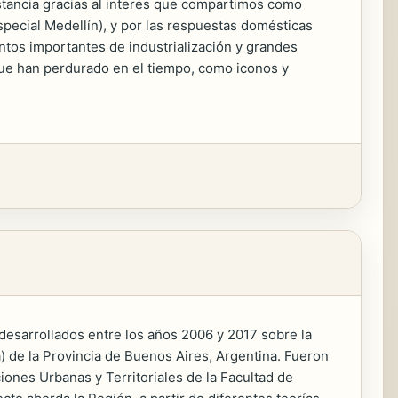
stancia gracias al interés que compartimos como
pecial Medellín), y por las respuestas domésticas
tos importantes de industrialización y grandes
que han perdurado en el tiempo, como iconos y
, desarrollados entre los años 2006 y 2017 sobre la
) de la Provincia de Buenos Aires, Argentina. Fueron
iones Urbanas y Territoriales de la Facultad de