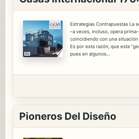
Estrategias Contrapuestas La s
–a veces, incluso, opera prima
coincidiendo con una situación
Es por esta razón, que esta "ge
pues en algunos...
Pioneros Del Diseño