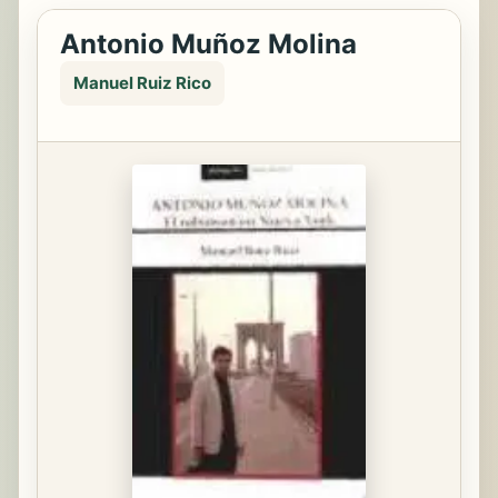
Antonio Muñoz Molina
Manuel Ruiz Rico