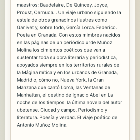
maestros: Baudelaire, De Quincey, Joyce,
Proust, Cernuda... Un viaje urbano siguiendo la
estela de otros granadinos ilustres como
Ganivet y, sobre todo, García Lorca. Federico.
Poeta en Granada. Con estos mimbres nacidos
en las páginas de un periódico urde Muñoz
Molina los cimientos poéticos que van a
sustentar toda su obra literaria y periodística,
apoyados siempre en los territorios rurales de
la Mágina mítica y en los urbanos de Granada,
Madrid o, cómo no, Nueva York, la Gran
Manzana que cantó Lorca, las Ventanas de
Manhattan, el destino de Ignacio Abel en La
noche de los tiempos, la última novela del autor
ubetense. Ciudad y campo. Periodismo y
literatura. Poesía y verdad. El viaje poético de
Antonio Muñoz Molina.