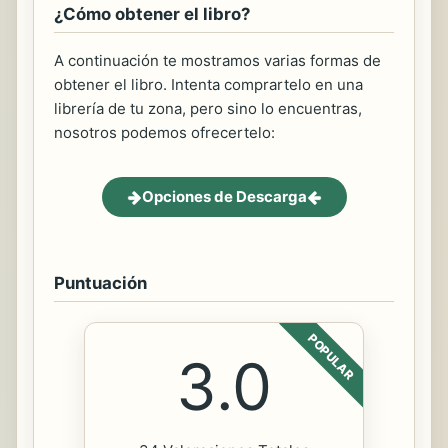
¿Cómo obtener el libro?
A continuación te mostramos varias formas de
obtener el libro. Intenta comprartelo en una
librería de tu zona, pero sino lo encuentras,
nosotros podemos ofrecertelo:
Opciones de Descarga
Puntuación
POPULAR
3.0