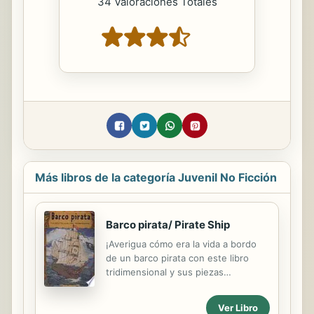
34 Valoraciones Totales
Más libros de la categoría Juvenil No Ficción
Barco pirata/ Pirate Ship
¡Averigua cómo era la vida a bordo
de un barco pirata con este libro
tridimensional y sus piezas
extraíbles!
Ver Libro