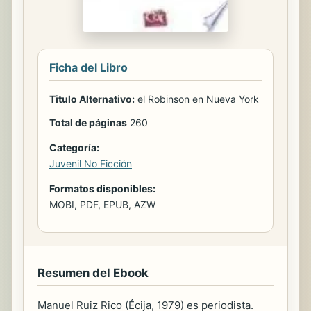
Ficha del Libro
Titulo Alternativo:
el Robinson en Nueva York
Total de páginas
260
Categoría:
Juvenil No Ficción
Formatos disponibles:
MOBI, PDF, EPUB, AZW
Resumen del Ebook
Manuel Ruiz Rico (Écija, 1979) es periodista.