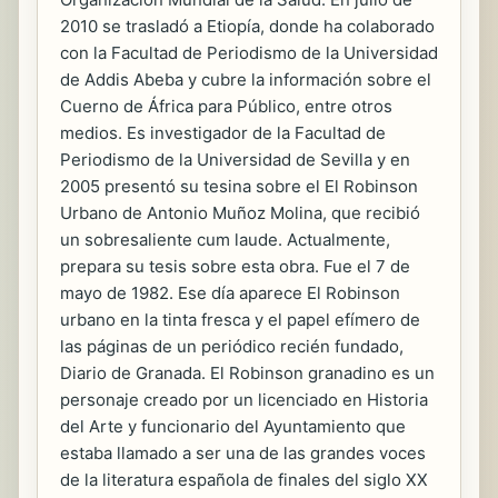
2010 se trasladó a Etiopía, donde ha colaborado
con la Facultad de Periodismo de la Universidad
de Addis Abeba y cubre la información sobre el
Cuerno de África para Público, entre otros
medios. Es investigador de la Facultad de
Periodismo de la Universidad de Sevilla y en
2005 presentó su tesina sobre el El Robinson
Urbano de Antonio Muñoz Molina, que recibió
un sobresaliente cum laude. Actualmente,
prepara su tesis sobre esta obra. Fue el 7 de
mayo de 1982. Ese día aparece El Robinson
urbano en la tinta fresca y el papel efímero de
las páginas de un periódico recién fundado,
Diario de Granada. El Robinson granadino es un
personaje creado por un licenciado en Historia
del Arte y funcionario del Ayuntamiento que
estaba llamado a ser una de las grandes voces
de la literatura española de finales del siglo XX