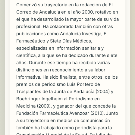
Comenzó su trayectoria en la redacción de El
Correo de Andalucía en el año 2000, rotativo en
el que ha desarrollado la mayor parte de su vida
profesional. Ha colaborado también con otras
publicaciones como Andalucía Investiga, El
Farmacéutico y Siete Días Médicos,
especializadas en información sanitaria y
científica, a la que se ha dedicado durante siete
años. Durante ese tiempo ha recibido varias
distinciones en reconocimiento a su labor
informativa. Ha sido finalista, entre otros, de los
premios de periodismo Luis Portero de
Trasplantes de la Junta de Andalucía (2004) y
Boehringer Ingelheim al Periodismo en
Medicina (2009), y ganador del que concede la
Fundación Farmacéutica Avenzoar (2010). Junto
a su trayectoria en medios de comunicación
también ha trabajado como periodista para la
Organización Mundial de la Salud. En julio de