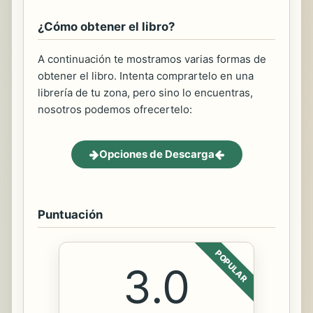
¿Cómo obtener el libro?
A continuación te mostramos varias formas de
obtener el libro. Intenta comprartelo en una
librería de tu zona, pero sino lo encuentras,
nosotros podemos ofrecertelo:
Opciones de Descarga
Puntuación
POPULAR
3.0