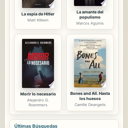
La amante del
La espía de Hitler
populismo
Matt Killeen
Marcos Aguinis
Bones and All. Hasta
Morir lo necesario
los huesos
Alejandro G.
Camille Deangelis
Roemmers
Últimas Búsquedas