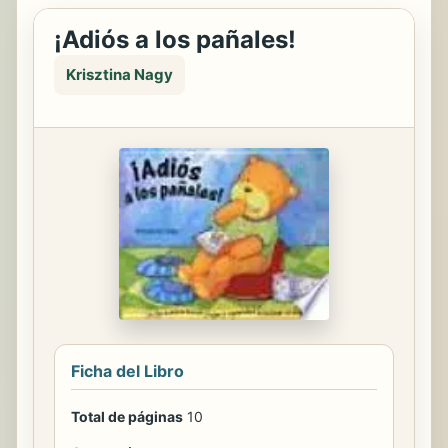
¡Adiós a los pañales!
Krisztina Nagy
Ficha del Libro
Total de páginas
10