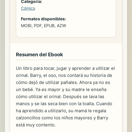
Categoría:
Cómics
Formatos disponibles:
MOBI, PDF, EPUB, AZW
Resumen del Ebook
Un libro para tocar, jugar y aprender a utilizar el
orinal. Barry, el oso, nos contará su historia de
cómo dejó de utilizar pañales. Ahora ya no es
un bebé. Ya es mayor y su madre le enseña
cómo utilizar el orinal. Después se lava las
manos y se las seca bien con la toalla. Cuando
ha aprendido a utilizarlo, su mamá le regala
calzoncillos como los niños mayores y Barry
está muy contento.