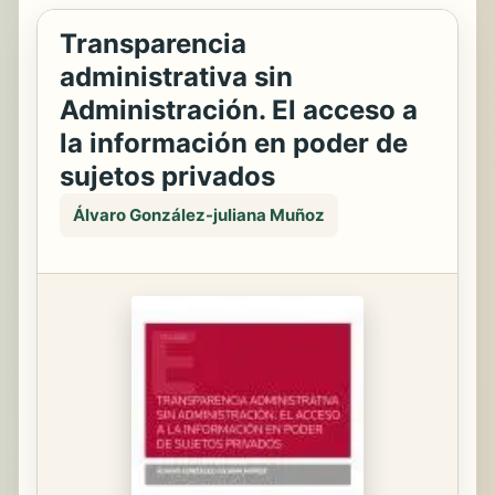
Transparencia
administrativa sin
Administración. El acceso a
la información en poder de
sujetos privados
Álvaro González-juliana Muñoz