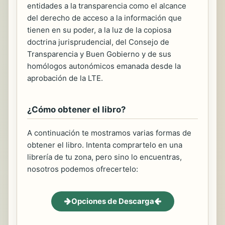
entidades a la transparencia como el alcance
del derecho de acceso a la información que
tienen en su poder, a la luz de la copiosa
doctrina jurisprudencial, del Consejo de
Transparencia y Buen Gobierno y de sus
homólogos autonómicos emanada desde la
aprobación de la LTE.
¿Cómo obtener el libro?
A continuación te mostramos varias formas de
obtener el libro. Intenta comprartelo en una
librería de tu zona, pero sino lo encuentras,
nosotros podemos ofrecertelo:
Opciones de Descarga