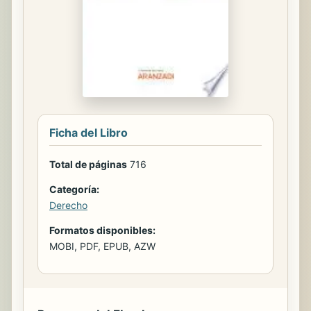
Ficha del Libro
Total de páginas
716
Categoría:
Derecho
Formatos disponibles:
MOBI, PDF, EPUB, AZW