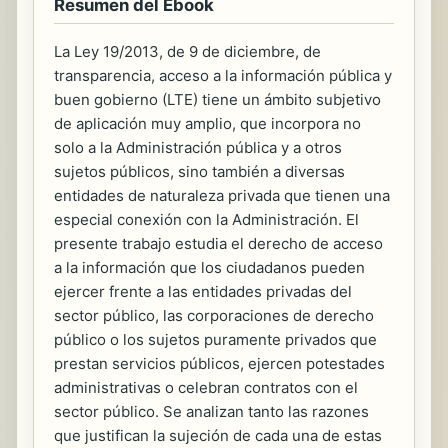
Resumen del Ebook
La Ley 19/2013, de 9 de diciembre, de
transparencia, acceso a la información pública y
buen gobierno (LTE) tiene un ámbito subjetivo
de aplicación muy amplio, que incorpora no
solo a la Administración pública y a otros
sujetos públicos, sino también a diversas
entidades de naturaleza privada que tienen una
especial conexión con la Administración. El
presente trabajo estudia el derecho de acceso
a la información que los ciudadanos pueden
ejercer frente a las entidades privadas del
sector público, las corporaciones de derecho
público o los sujetos puramente privados que
prestan servicios públicos, ejercen potestades
administrativas o celebran contratos con el
sector público. Se analizan tanto las razones
que justifican la sujeción de cada una de estas