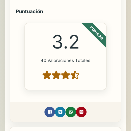
Puntuación
POPULAR
3.2
40 Valoraciones Totales