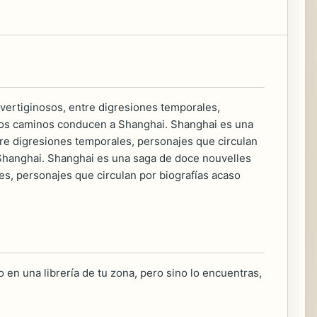
vertiginosos, entre digresiones temporales,
s los caminos conducen a Shanghai. Shanghai es una
tre digresiones temporales, personajes que circulan
 Shanghai. Shanghai es una saga de doce nouvelles
es, personajes que circulan por biografías acaso
 en una librería de tu zona, pero sino lo encuentras,