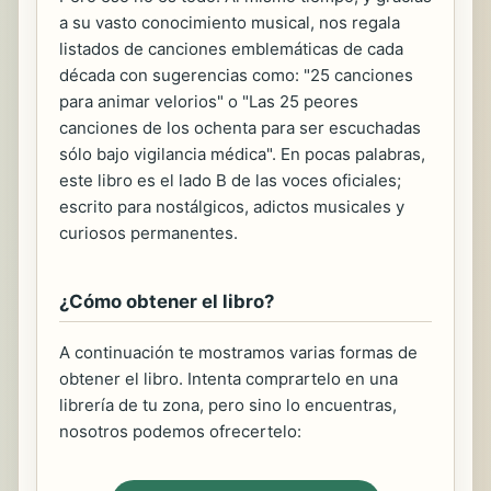
a su vasto conocimiento musical, nos regala
listados de canciones emblemáticas de cada
década con sugerencias como: "25 canciones
para animar velorios" o "Las 25 peores
canciones de los ochenta para ser escuchadas
sólo bajo vigilancia médica". En pocas palabras,
este libro es el lado B de las voces oficiales;
escrito para nostálgicos, adictos musicales y
curiosos permanentes.
¿Cómo obtener el libro?
A continuación te mostramos varias formas de
obtener el libro. Intenta comprartelo en una
librería de tu zona, pero sino lo encuentras,
nosotros podemos ofrecertelo: