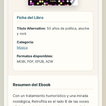
Ficha del Libro
Titulo Alternativo:
50 años de política, alucine
y rock
Categoría:
Música
Formatos disponibles:
MOBI, PDF, EPUB, AZW
Resumen del Ebook
Con un tratamiento humorístico y una mirada
nostálgica, Retrofilia es el lado B de las voces