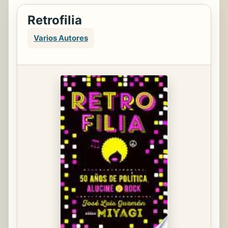
Retrofilia
Varios Autores