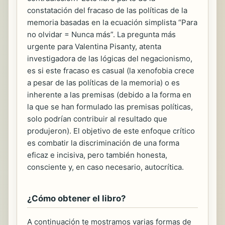
constatación del fracaso de las políticas de la
memoria basadas en la ecuación simplista “Para
no olvidar = Nunca más”. La pregunta más
urgente para Valentina Pisanty, atenta
investigadora de las lógicas del negacionismo,
es si este fracaso es casual (la xenofobia crece
a pesar de las políticas de la memoria) o es
inherente a las premisas (debido a la forma en
la que se han formulado las premisas políticas,
solo podrían contribuir al resultado que
produjeron). El objetivo de este enfoque crítico
es combatir la discriminación de una forma
eficaz e incisiva, pero también honesta,
consciente y, en caso necesario, autocrítica.
¿Cómo obtener el libro?
A continuación te mostramos varias formas de