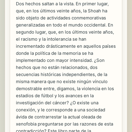
Dos hechos saltan a la vista. En primer lugar,
que, en los últimos veinte años, la Shoah ha
sido objeto de actividades conmemorativas
generalizadas en todo el mundo occidental. En
segundo lugar, que, en los últimos veinte años,
el racismo y la intolerancia se han
incrementado drásticamente en aquellos países
donde la política de la memoria se ha
implementado con mayor intensidad. ¿Son
hechos que no están relacionados, dos
secuencias históricas independientes, de la
misma manera que no existe ningún vínculo
demostrable entre, digamos, la violencia en los
estadios de fútbol y los avances en la
investigación del cáncer? ¿O existe una
conexión, y le corresponde a una sociedad
ávida de contrarrestar la actual oleada de
xenofobia preguntarse por las razones de esta
contradicción? Este libro parte de la