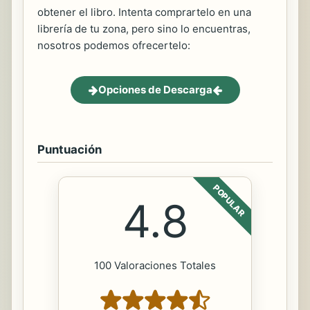
obtener el libro. Intenta comprartelo en una
librería de tu zona, pero sino lo encuentras,
nosotros podemos ofrecertelo:
Opciones de Descarga
Puntuación
POPULAR
4.8
100 Valoraciones Totales