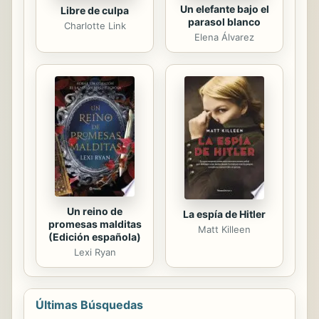
Un elefante bajo el
Libre de culpa
parasol blanco
Charlotte Link
Elena Álvarez
Un reino de
La espía de Hitler
promesas malditas
Matt Killeen
(Edición española)
Lexi Ryan
Últimas Búsquedas