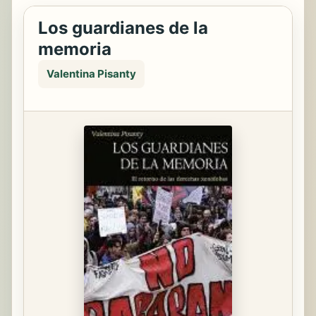
Los guardianes de la
memoria
Valentina Pisanty