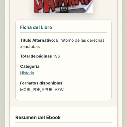
Ficha del Libro
Titulo Alternativo:
El retorno de las derechas
xenófobas
Total de páginas
196
Categoría:
Historia
Formatos disponibles:
MOBI, PDF, EPUB, AZW
Resumen del Ebook