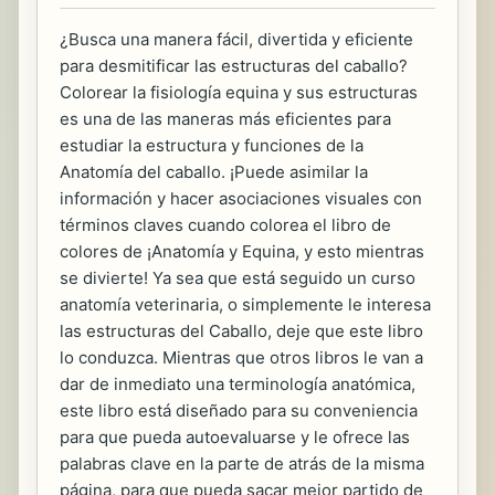
¿Busca una manera fácil, divertida y eficiente
para desmitificar las estructuras del caballo?
Colorear la fisiología equina y sus estructuras
es una de las maneras más eficientes para
estudiar la estructura y funciones de la
Anatomía del caballo. ¡Puede asimilar la
información y hacer asociaciones visuales con
términos claves cuando colorea el libro de
colores de ¡Anatomía y Equina, y esto mientras
se divierte! Ya sea que está seguido un curso
anatomía veterinaria, o simplemente le interesa
las estructuras del Caballo, deje que este libro
lo conduzca. Mientras que otros libros le van a
dar de inmediato una terminología anatómica,
este libro está diseñado para su conveniencia
para que pueda autoevaluarse y le ofrece las
palabras clave en la parte de atrás de la misma
página, para que pueda sacar mejor partido de