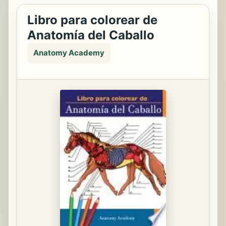
Libro para colorear de
Anatomía del Caballo
Anatomy Academy