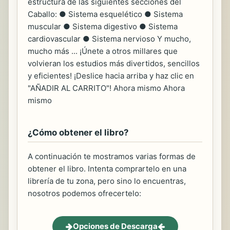
estructura de las siguientes secciones del
Caballo: ● Sistema esquelético ● Sistema
muscular ● Sistema digestivo ● Sistema
cardiovascular ● Sistema nervioso Y mucho,
mucho más ... ¡Únete a otros millares que
volvieran los estudios más divertidos, sencillos
y eficientes! ¡Deslice hacia arriba y haz clic en
"AÑADIR AL CARRITO"! Ahora mismo Ahora
mismo
¿Cómo obtener el libro?
A continuación te mostramos varias formas de
obtener el libro. Intenta comprartelo en una
librería de tu zona, pero sino lo encuentras,
nosotros podemos ofrecertelo:
Opciones de Descarga