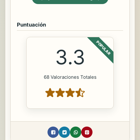
Puntuación
POPULAR
3.3
68 Valoraciones Totales