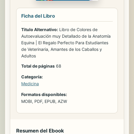
Ficha del Libro
Titulo Alternativo:
Libro de Colores de
Autoevaluación muy Detallado de la Anatomía
Equina | El Regalo Perfecto Para Estudiantes
de Veterinaria, Amantes de los Caballos y
Adultos
Total de páginas
68
Categoría:
Medicina
Formatos disponibles:
MOBI, PDF, EPUB, AZW
Resumen del Ebook