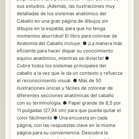
sus estudios. ¡Además, las ilustraciones muy
detalladas de los sistemas anatómico del
Caballo en una gran página de dibujos sin
dibujos en la espalda, para que no tenga
momentos aburridos! El libro para colorear de
Anatomía del Caballo incluye: ● ¡La manera más
eficiente para hacer dispar su conocimiento
equino anatómico, mientras se divierte! ●
Cubre todos los sistemas principales del
caballo a la vez que le da un contexto y refuerza
el reconocimiento visual. ● Más de 50
ilustraciones únicas y fáciles de colorear de
diferentes secciones anatómicas del caballo
con su terminología. ● Papel grande de 8,5 por
11 pulgadas (27,94 cm) para que pueda quitar el
color fácilmente ● Una encuesta en cada
página, con las respuestas clave en la misma
página para su conveniencia. Descubra la