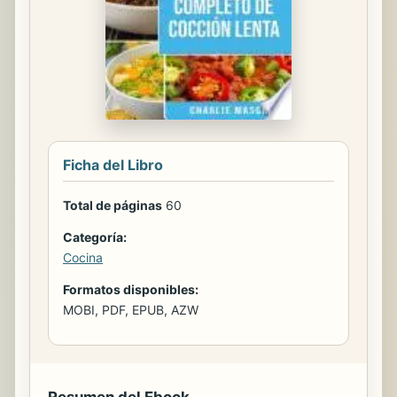
Ficha del Libro
Total de páginas
60
Categoría:
Cocina
Formatos disponibles:
MOBI, PDF, EPUB, AZW