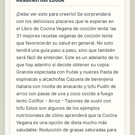
Resumen del Ebook
¡Debe ver esto para creerlo! Se sorprenderá
con los deliciosos placeres que le esperan en
el Libro de Cocina Vegana de cocción lenta: las
31 mejores recetas veganas de cocción lenta
que favorecerán su salud en general. No solo
tendrá una guía paso a paso, sino que también
será fácil de entender. Este es un adelanto de lo
que hay adentro si decide obtener su copia:
Granola especiada con frutas y nueces Pasta de
espinacas y alcachofas Cazuela de berenjena
italiana con ricotta de anacardo y tofu Pudín de
arroz con pasas de uva y coco cocido a fuego
lento Coliflor - Arroz - Tazones de sushi con
tofu Estos son algunos de los ejemplos
nutricionales de cómo aprenderá que la Cocina
Vegana es una opción de dieta mucho más
saludable: Reducción de grasas saturadas para