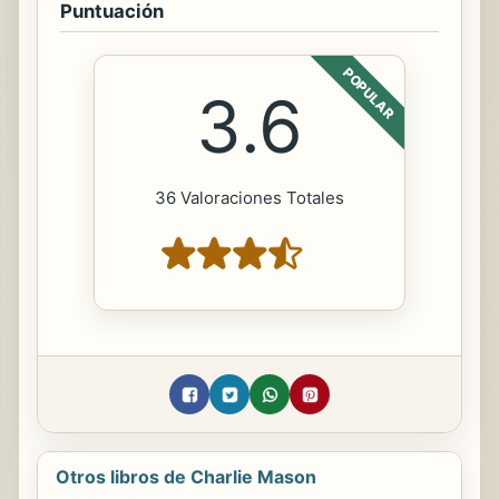
Puntuación
POPULAR
3.6
36 Valoraciones Totales
Otros libros de Charlie Mason