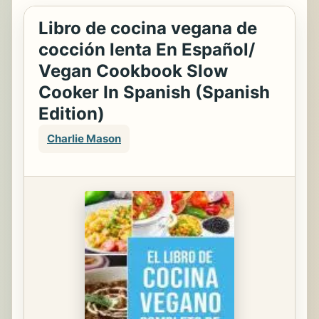
Libro de cocina vegana de
cocción lenta En Español/
Vegan Cookbook Slow
Cooker In Spanish (Spanish
Edition)
Charlie Mason