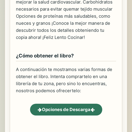
mejorar la salud cardiovascular. Carbohidratos
necesarios para evitar quemar tejido muscular
Opciones de proteínas más saludables, como
nueces y granos ¡Conoce la mejor manera de
descubrir todos los detalles obteniendo tu
copia ahora! ¡Feliz Lento Cocinar!
¿Cómo obtener el libro?
A continuación te mostramos varias formas de
obtener el libro. Intenta comprartelo en una
librería de tu zona, pero sino lo encuentras,
nosotros podemos ofrecertelo:
Opciones de Descarga