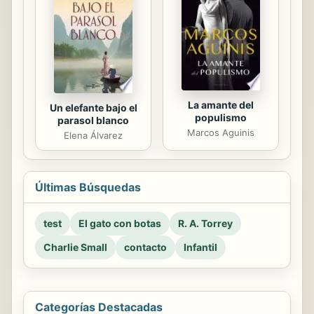
La amante del
Un elefante bajo el
populismo
parasol blanco
Marcos Aguinis
Elena Álvarez
Últimas Búsquedas
test
El gato con botas
R. A. Torrey
Charlie Small
contacto
Infantil
Categorías Destacadas