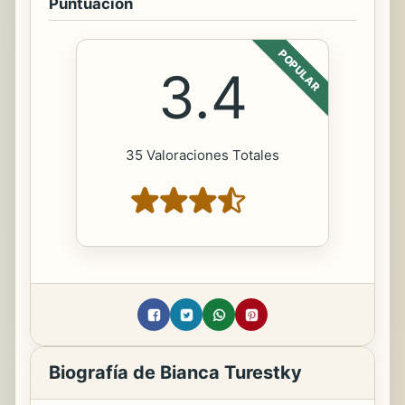
Puntuación
POPULAR
3.4
35 Valoraciones Totales
Biografía de Bianca Turestky