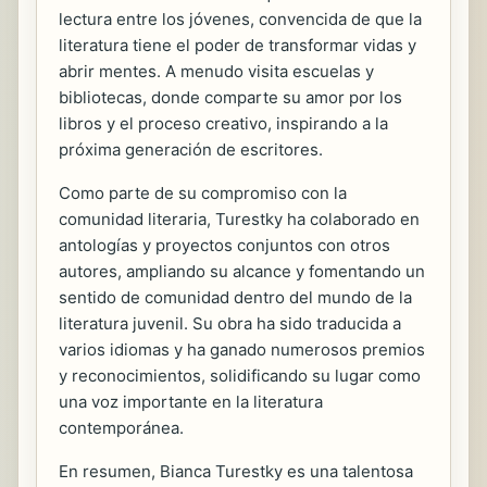
lectura entre los jóvenes, convencida de que la
literatura tiene el poder de transformar vidas y
abrir mentes. A menudo visita escuelas y
bibliotecas, donde comparte su amor por los
libros y el proceso creativo, inspirando a la
próxima generación de escritores.
Como parte de su compromiso con la
comunidad literaria, Turestky ha colaborado en
antologías y proyectos conjuntos con otros
autores, ampliando su alcance y fomentando un
sentido de comunidad dentro del mundo de la
literatura juvenil. Su obra ha sido traducida a
varios idiomas y ha ganado numerosos premios
y reconocimientos, solidificando su lugar como
una voz importante en la literatura
contemporánea.
En resumen, Bianca Turestky es una talentosa