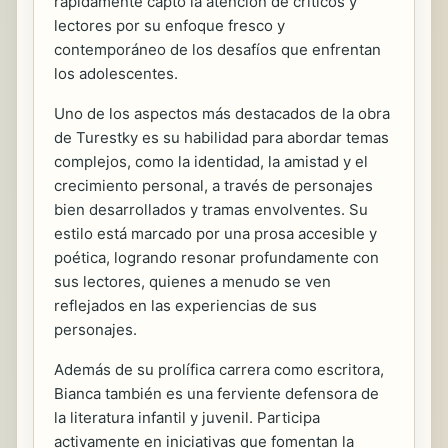
rápidamente captó la atención de críticos y
lectores por su enfoque fresco y
contemporáneo de los desafíos que enfrentan
los adolescentes.
Uno de los aspectos más destacados de la obra
de Turestky es su habilidad para abordar temas
complejos, como la identidad, la amistad y el
crecimiento personal, a través de personajes
bien desarrollados y tramas envolventes. Su
estilo está marcado por una prosa accesible y
poética, logrando resonar profundamente con
sus lectores, quienes a menudo se ven
reflejados en las experiencias de sus
personajes.
Además de su prolífica carrera como escritora,
Bianca también es una ferviente defensora de
la literatura infantil y juvenil. Participa
activamente en iniciativas que fomentan la