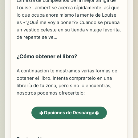
La fiesta de cumpleaños de la mejor amiga de
Louise Lambert se acerca rápidamente, así que
lo que ocupa ahora mismo la mente de Louise
es «“¿Qué me voy a poner?» Cuando se prueba
un vestido celeste en su tienda vintage favorita,
de repente se ve...
¿Cómo obtener el libro?
A continuación te mostramos varias formas de
obtener el libro. Intenta comprartelo en una
librería de tu zona, pero sino lo encuentras,
nosotros podemos ofrecertelo:
Opciones de Descarga