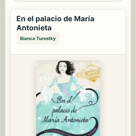
En el palacio de María
Antonieta
Bianca Turestky