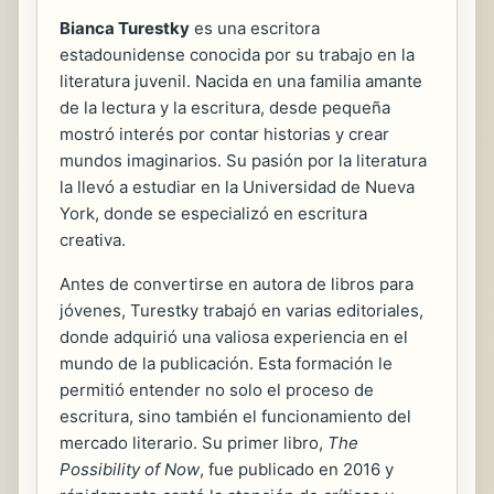
Bianca Turestky
es una escritora
estadounidense conocida por su trabajo en la
literatura juvenil. Nacida en una familia amante
de la lectura y la escritura, desde pequeña
mostró interés por contar historias y crear
mundos imaginarios. Su pasión por la literatura
la llevó a estudiar en la Universidad de Nueva
York, donde se especializó en escritura
creativa.
Antes de convertirse en autora de libros para
jóvenes, Turestky trabajó en varias editoriales,
donde adquirió una valiosa experiencia en el
mundo de la publicación. Esta formación le
permitió entender no solo el proceso de
escritura, sino también el funcionamiento del
mercado literario. Su primer libro,
The
Possibility of Now
, fue publicado en 2016 y