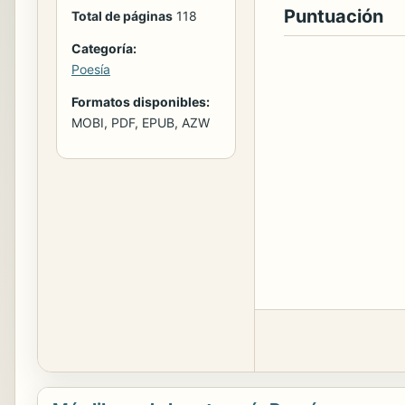
Puntuación
Total de páginas
118
Categoría:
Poesía
Formatos disponibles:
MOBI, PDF, EPUB, AZW