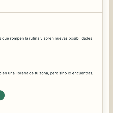
s que rompen la rutina y abren nuevas posibilidades
 en una librería de tu zona, pero sino lo encuentras,