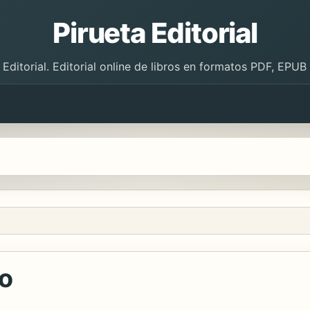
Pirueta Editorial
 Editorial. Editorial online de libros en formatos PDF, EPU
io