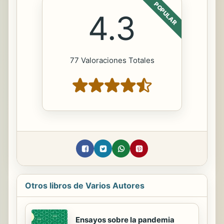
POPULAR
4.3
77 Valoraciones Totales
Otros libros de Varios Autores
Ensayos sobre la pandemia