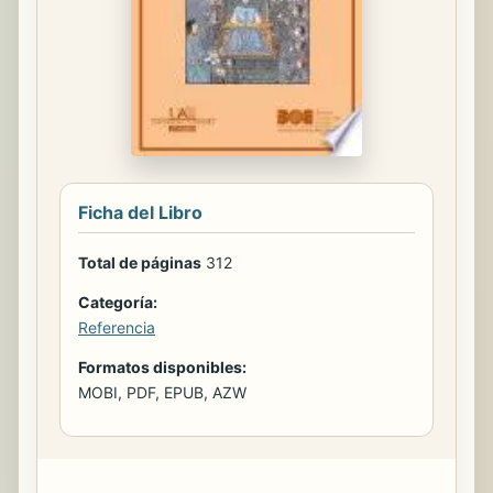
Ficha del Libro
Total de páginas
312
Categoría:
Referencia
Formatos disponibles:
MOBI, PDF, EPUB, AZW