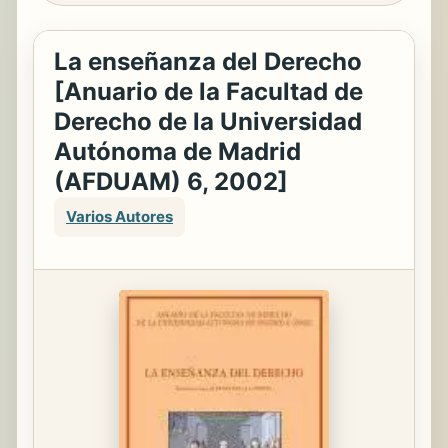
La enseñanza del Derecho
[Anuario de la Facultad de
Derecho de la Universidad
Autónoma de Madrid
(AFDUAM) 6, 2002]
Varios Autores