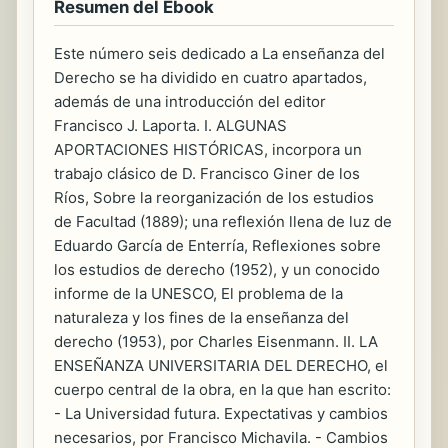
Resumen del Ebook
Este número seis dedicado a La enseñanza del
Derecho se ha dividido en cuatro apartados,
además de una introducción del editor
Francisco J. Laporta. I. ALGUNAS
APORTACIONES HISTÓRICAS, incorpora un
trabajo clásico de D. Francisco Giner de los
Ríos, Sobre la reorganización de los estudios
de Facultad (1889); una reflexión llena de luz de
Eduardo García de Enterría, Reflexiones sobre
los estudios de derecho (1952), y un conocido
informe de la UNESCO, El problema de la
naturaleza y los fines de la enseñanza del
derecho (1953), por Charles Eisenmann. II. LA
ENSEÑANZA UNIVERSITARIA DEL DERECHO, el
cuerpo central de la obra, en la que han escrito:
- La Universidad futura. Expectativas y cambios
necesarios, por Francisco Michavila. - Cambios