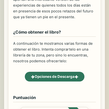
experiencias de quienes todos los días están
en presencia de esos pocos retazos del futuro
que ya tienen un pie en el presente.
¿Cómo obtener el libro?
A continuación te mostramos varias formas de
obtener el libro. Intenta comprartelo en una
librería de tu zona, pero sino lo encuentras,
nosotros podemos ofrecertelo:
Opciones de Descarga
Puntuación