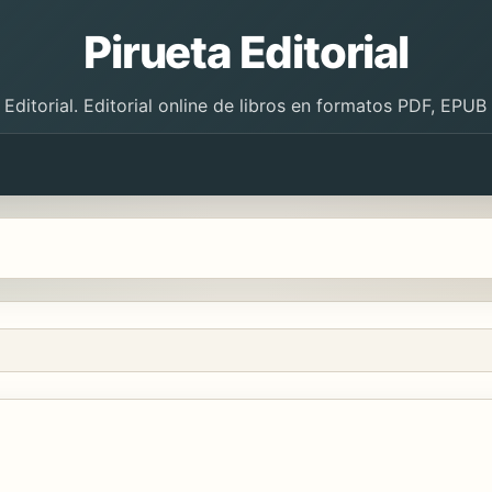
Pirueta Editorial
 Editorial. Editorial online de libros en formatos PDF, EPU