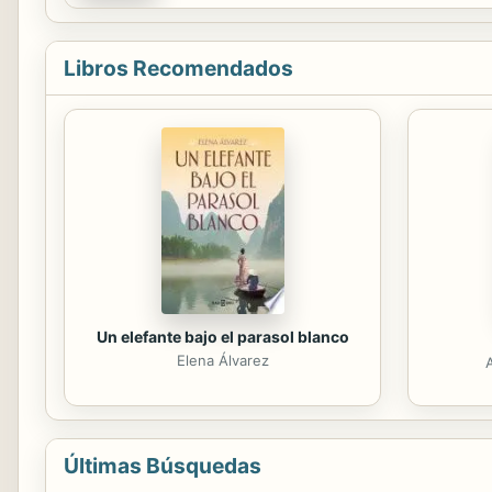
Libros Recomendados
Un elefante bajo el parasol blanco
Elena Álvarez
Últimas Búsquedas