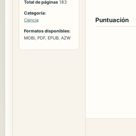
Total de páginas
183
Categoría:
Puntuación
Ciencia
Formatos disponibles:
MOBI, PDF, EPUB, AZW