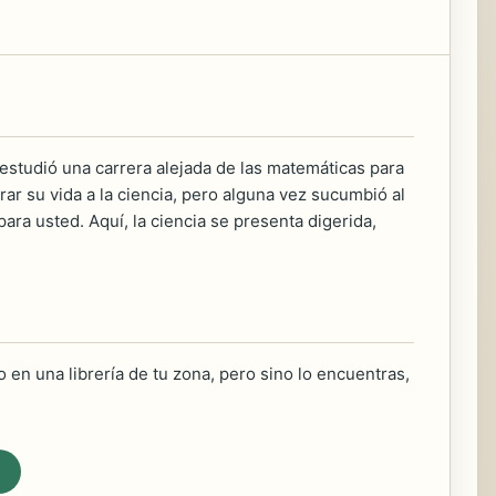
 estudió una carrera alejada de las matemáticas para
rar su vida a la ciencia, pero alguna vez sucumbió al
ara usted. Aquí, la ciencia se presenta digerida,
 en una librería de tu zona, pero sino lo encuentras,