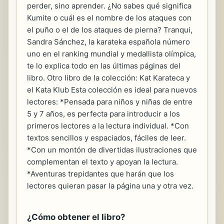
perder, sino aprender. ¿No sabes qué significa
Kumite o cuál es el nombre de los ataques con
el puño o el de los ataques de pierna? Tranqui,
Sandra Sánchez, la karateka española número
uno en el ranking mundial y medallista olímpica,
te lo explica todo en las últimas páginas del
libro. Otro libro de la colección: Kat Karateca y
el Kata Klub Esta colección es ideal para nuevos
lectores: *Pensada para niños y niñas de entre
5 y 7 años, es perfecta para introducir a los
primeros lectores a la lectura individual. *Con
textos sencillos y espaciados, fáciles de leer.
*Con un montón de divertidas ilustraciones que
complementan el texto y apoyan la lectura.
*Aventuras trepidantes que harán que los
lectores quieran pasar la página una y otra vez.
¿Cómo obtener el libro?