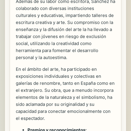
Además de su labor como escritora, Sánchez ha
colaborado con diversas instituciones
culturales y educativas, impartiendo talleres de
escritura creativa y arte. Su compromiso con la
enseñanza y la difusión del arte la ha llevado a
trabajar con jóvenes en riesgo de exclusión
social, utilizando la creatividad como
herramienta para fomentar el desarrollo
personal y la autoestima.
En el ámbito del arte, ha participado en
exposiciones individuales y colectivas en
galerías de renombre, tanto en España como en
el extranjero. Su obra, que a menudo incorpora
elementos de la naturaleza y el simbolismo, ha
sido aclamada por su originalidad y su
capacidad para conectar emocionalmente con
el espectador.
Premios y reconocimientos: