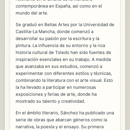
contemporánea en España, así como en el
mundo del arte.
Se graduó en Bellas Artes por la Universidad de
Castilla-La Mancha, donde comenzó a
desarrollar su pasión por la escritura y la
pintura. La influencia de su entorno y la rica
historia cultural de Toledo han sido fuentes de
inspiración esenciales en su trabajo. A medida
que avanzaba en sus estudios, comenzó a
experimentar con diferentes estilos y técnicas,
combinando la literatura con el arte visual. Esto
la ha llevado a participar en numerosas
exposiciones y ferias de arte, donde ha
mostrado su talento y creatividad.
En el ámbito literario, Sánchez ha publicado una
serie de obras que abarcan géneros como la
narrativa, la poesía y el ensayo. Su primera