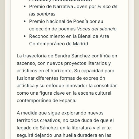
Premio de Narrativa Joven por
El eco de
las sombras
Premio Nacional de Poesía por su
colección de poemas
Voces del silencio
Reconocimiento en la Bienal de Arte
Contemporáneo de Madrid
La trayectoria de Sandra Sánchez continúa en
ascenso, con nuevos proyectos literarios y
artísticos en el horizonte. Su capacidad para
fusionar diferentes formas de expresión
artística y su enfoque innovador la consolidan
como una figura clave en la escena cultural
contemporánea de España.
A medida que sigue explorando nuevos
territorios creativos, no cabe duda de que el
legado de Sánchez en la literatura y el arte
seguirá dejando una huella duradera en las