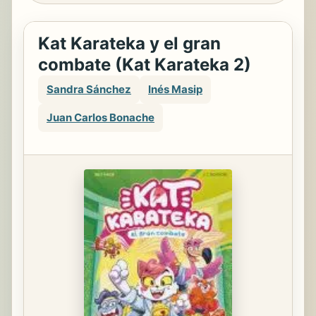
Kat Karateka y el gran
combate (Kat Karateka 2)
Sandra Sánchez
Inés Masip
Juan Carlos Bonache