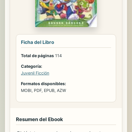
Ficha del Libro
Total de páginas
114
Categoría:
Juvenil Ficción
Formatos disponibles:
MOBI, PDF, EPUB, AZW
Resumen del Ebook