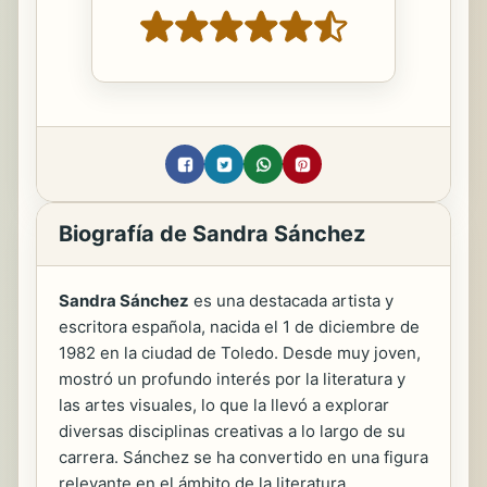
Biografía de Sandra Sánchez
Sandra Sánchez
es una destacada artista y
escritora española, nacida el 1 de diciembre de
1982 en la ciudad de Toledo. Desde muy joven,
mostró un profundo interés por la literatura y
las artes visuales, lo que la llevó a explorar
diversas disciplinas creativas a lo largo de su
carrera. Sánchez se ha convertido en una figura
relevante en el ámbito de la literatura