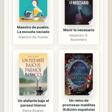
Maestra de pueblo.
Morir lo necesario
La escuela vaciada
Alejandro G.
Maestra De Pueblo
Roemmers
Un reino de
Un elefante bajo el
promesas malditas
parasol blanco
(Edición española)
Elena Álvarez