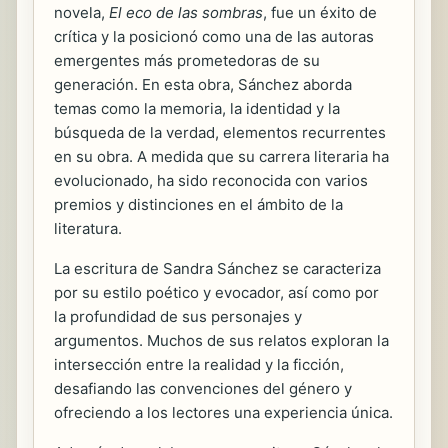
novela,
El eco de las sombras
, fue un éxito de
crítica y la posicionó como una de las autoras
emergentes más prometedoras de su
generación. En esta obra, Sánchez aborda
temas como la memoria, la identidad y la
búsqueda de la verdad, elementos recurrentes
en su obra. A medida que su carrera literaria ha
evolucionado, ha sido reconocida con varios
premios y distinciones en el ámbito de la
literatura.
La escritura de Sandra Sánchez se caracteriza
por su estilo poético y evocador, así como por
la profundidad de sus personajes y
argumentos. Muchos de sus relatos exploran la
intersección entre la realidad y la ficción,
desafiando las convenciones del género y
ofreciendo a los lectores una experiencia única.