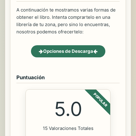
A continuación te mostramos varias formas de
obtener el libro. Intenta comprartelo en una
librería de tu zona, pero sino lo encuentras,
nosotros podemos ofrecertelo:
Opciones de Descarga
Puntuación
POPULAR
5.0
15 Valoraciones Totales