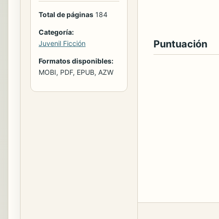
Total de páginas
184
Categoría:
Puntuación
Juvenil Ficción
Formatos disponibles:
MOBI, PDF, EPUB, AZW