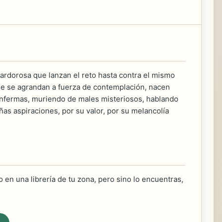
ardorosa que lanzan el reto hasta contra el mismo
ue se agrandan a fuerza de contemplación, nacen
enfermas, muriendo de males misteriosos, hablando
as aspiraciones, por su valor, por su melancolía
 en una librería de tu zona, pero sino lo encuentras,