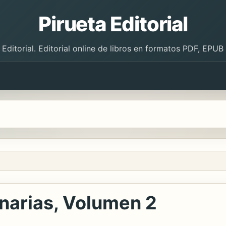
Pirueta Editorial
 Editorial. Editorial online de libros en formatos PDF, EPU
narias, Volumen 2