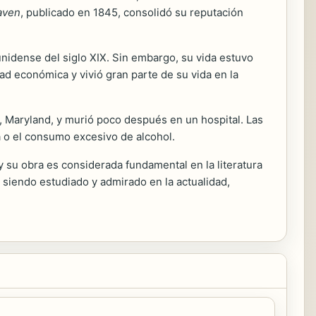
aven
, publicado en 1845, consolidó su reputación
ounidense del siglo XIX. Sin embargo, su vida estuvo
dad económica y vivió gran parte de su vida en la
, Maryland, y murió poco después en un hospital. Las
a o el consumo excesivo de alcohol.
y su obra es considerada fundamental en la literatura
e siendo estudiado y admirado en la actualidad,