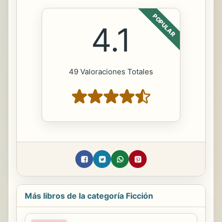
POPULAR
4.1
49 Valoraciones Totales
Más libros de la categoría Ficción