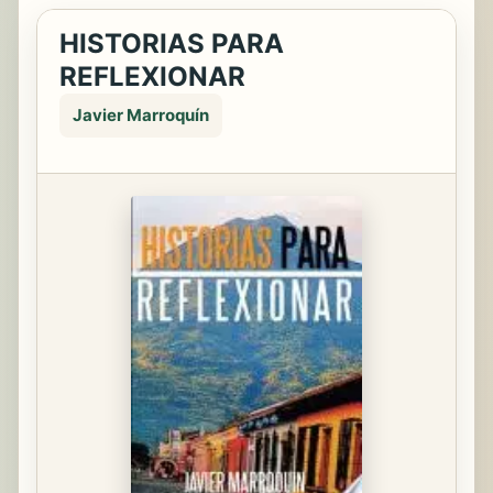
HISTORIAS PARA
REFLEXIONAR
Javier Marroquín