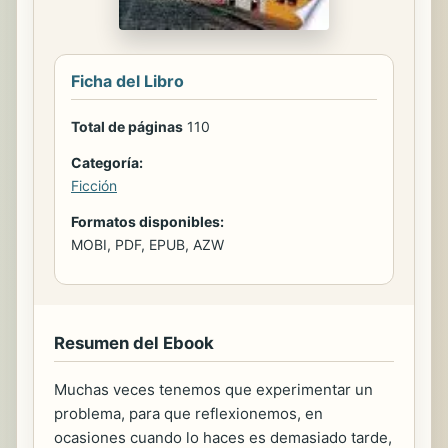
Ficha del Libro
Total de páginas
110
Categoría:
Ficción
Formatos disponibles:
MOBI, PDF, EPUB, AZW
Resumen del Ebook
Muchas veces tenemos que experimentar un
problema, para que reflexionemos, en
ocasiones cuando lo haces es demasiado tarde,