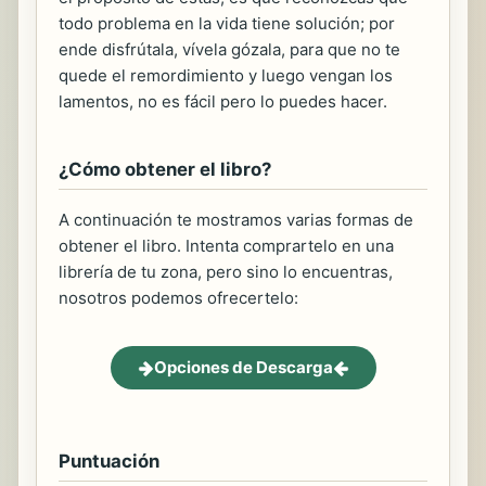
todo problema en la vida tiene solución; por
ende disfrútala, vívela gózala, para que no te
quede el remordimiento y luego vengan los
lamentos, no es fácil pero lo puedes hacer.
¿Cómo obtener el libro?
A continuación te mostramos varias formas de
obtener el libro. Intenta comprartelo en una
librería de tu zona, pero sino lo encuentras,
nosotros podemos ofrecertelo:
Opciones de Descarga
Puntuación