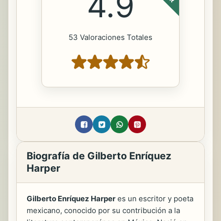
4.9
53 Valoraciones Totales
Biografía de Gilberto Enríquez
Harper
Gilberto Enríquez Harper
es un escritor y poeta
mexicano, conocido por su contribución a la