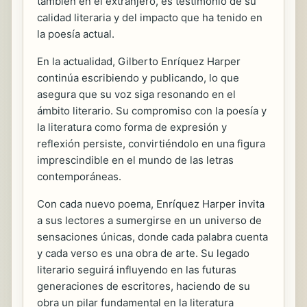
también en el extranjero, es testimonio de su
calidad literaria y del impacto que ha tenido en
la poesía actual.
En la actualidad, Gilberto Enríquez Harper
continúa escribiendo y publicando, lo que
asegura que su voz siga resonando en el
ámbito literario. Su compromiso con la poesía y
la literatura como forma de expresión y
reflexión persiste, convirtiéndolo en una figura
imprescindible en el mundo de las letras
contemporáneas.
Con cada nuevo poema, Enríquez Harper invita
a sus lectores a sumergirse en un universo de
sensaciones únicas, donde cada palabra cuenta
y cada verso es una obra de arte. Su legado
literario seguirá influyendo en las futuras
generaciones de escritores, haciendo de su
obra un pilar fundamental en la literatura