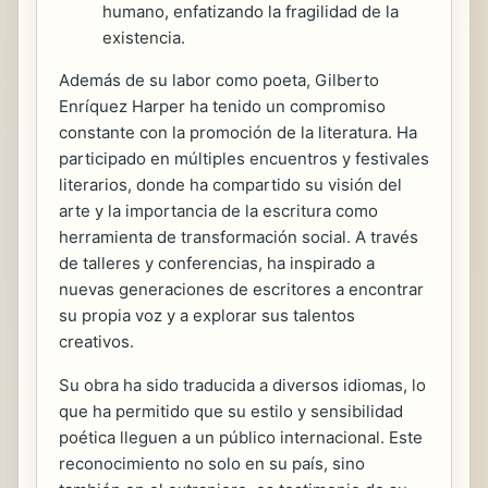
humano, enfatizando la fragilidad de la
existencia.
Además de su labor como poeta, Gilberto
Enríquez Harper ha tenido un compromiso
constante con la promoción de la literatura. Ha
participado en múltiples encuentros y festivales
literarios, donde ha compartido su visión del
arte y la importancia de la escritura como
herramienta de transformación social. A través
de talleres y conferencias, ha inspirado a
nuevas generaciones de escritores a encontrar
su propia voz y a explorar sus talentos
creativos.
Su obra ha sido traducida a diversos idiomas, lo
que ha permitido que su estilo y sensibilidad
poética lleguen a un público internacional. Este
reconocimiento no solo en su país, sino