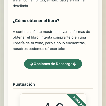
tratan con amplitud, simplicidad y en forma
detallada.
¿Cómo obtener el libro?
A continuación te mostramos varias formas de
obtener el libro. Intenta comprartelo en una
librería de tu zona, pero sino lo encuentras,
nosotros podemos ofrecertelo:
Opciones de Descarga
Puntuación
POPULAR