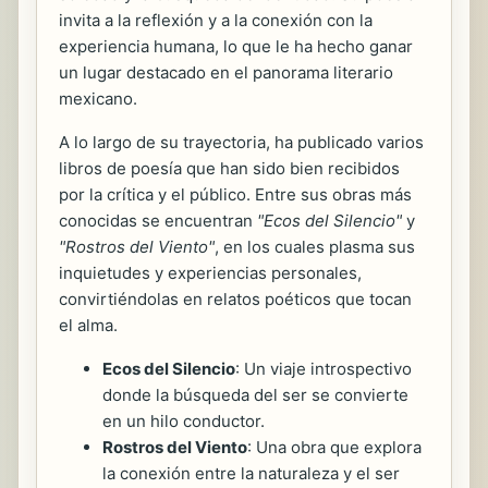
invita a la reflexión y a la conexión con la
experiencia humana, lo que le ha hecho ganar
un lugar destacado en el panorama literario
mexicano.
A lo largo de su trayectoria, ha publicado varios
libros de poesía que han sido bien recibidos
por la crítica y el público. Entre sus obras más
conocidas se encuentran
"Ecos del Silencio"
y
"Rostros del Viento"
, en los cuales plasma sus
inquietudes y experiencias personales,
convirtiéndolas en relatos poéticos que tocan
el alma.
Ecos del Silencio
: Un viaje introspectivo
donde la búsqueda del ser se convierte
en un hilo conductor.
Rostros del Viento
: Una obra que explora
la conexión entre la naturaleza y el ser