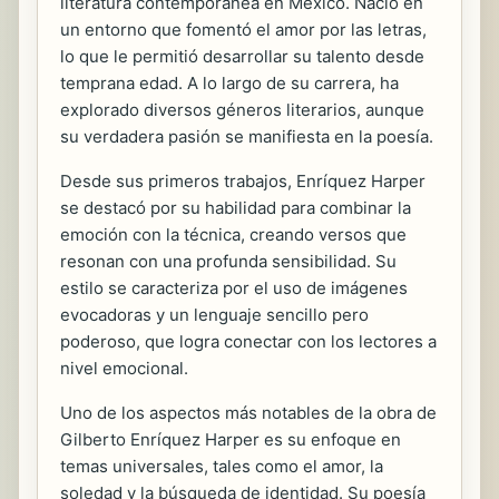
literatura contemporánea en México. Nació en
un entorno que fomentó el amor por las letras,
lo que le permitió desarrollar su talento desde
temprana edad. A lo largo de su carrera, ha
explorado diversos géneros literarios, aunque
su verdadera pasión se manifiesta en la poesía.
Desde sus primeros trabajos, Enríquez Harper
se destacó por su habilidad para combinar la
emoción con la técnica, creando versos que
resonan con una profunda sensibilidad. Su
estilo se caracteriza por el uso de imágenes
evocadoras y un lenguaje sencillo pero
poderoso, que logra conectar con los lectores a
nivel emocional.
Uno de los aspectos más notables de la obra de
Gilberto Enríquez Harper es su enfoque en
temas universales, tales como el amor, la
soledad y la búsqueda de identidad. Su poesía