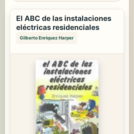
El ABC de las instalaciones
eléctricas residenciales
Gilberto Enríquez Harper