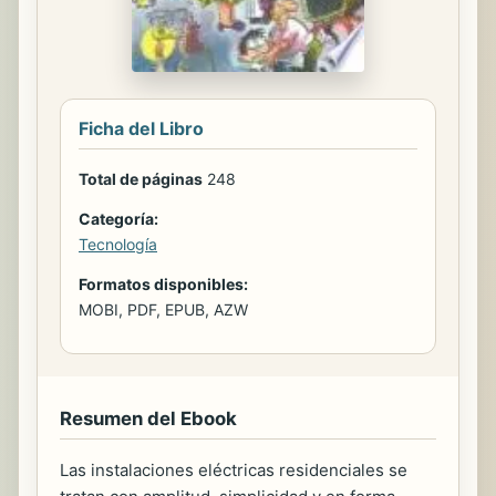
Ficha del Libro
Total de páginas
248
Categoría:
Tecnología
Formatos disponibles:
MOBI, PDF, EPUB, AZW
Resumen del Ebook
Las instalaciones eléctricas residenciales se