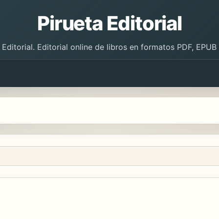
Pirueta Editorial
 Editorial. Editorial online de libros en formatos PDF, EPU