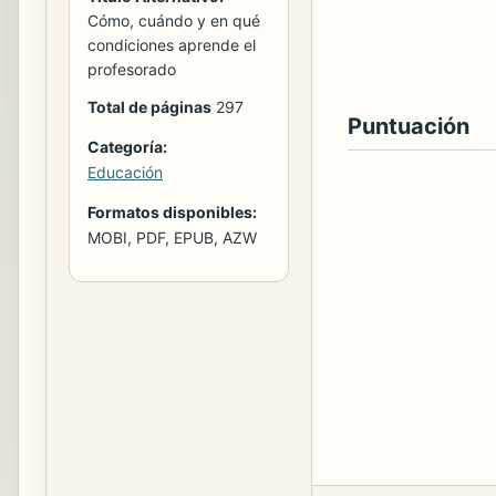
Cómo, cuándo y en qué
condiciones aprende el
profesorado
Total de páginas
297
Puntuación
Categoría:
Educación
Formatos disponibles:
MOBI, PDF, EPUB, AZW