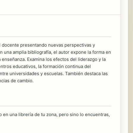
del docente presentando nuevas perspectivas y
 una amplia bibliografía, el autor expone la forma en
 enseñanza. Examina los efectos del liderazgo y la
centros educativos, la formación continua del
 entre universidades y escuelas. También destaca las
ncias de cambio.
 en una librería de tu zona, pero sino lo encuentras,