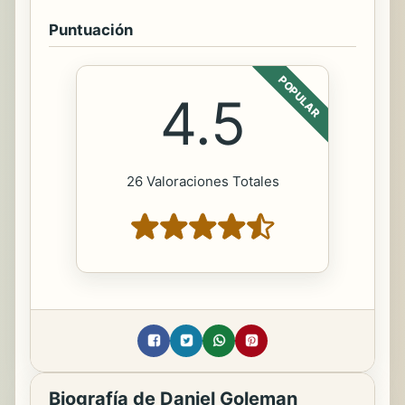
Puntuación
POPULAR
4.5
26 Valoraciones Totales
Biografía de Daniel Goleman