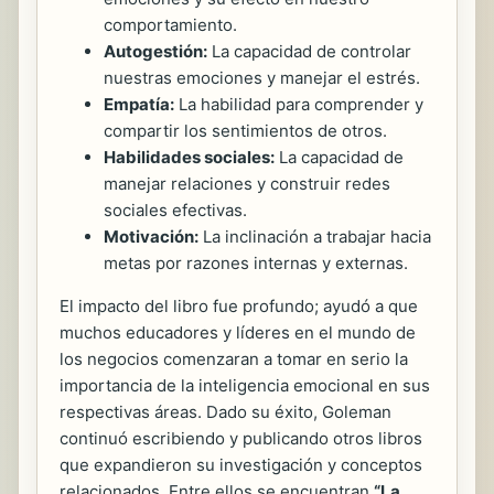
comportamiento.
Autogestión:
La capacidad de controlar
nuestras emociones y manejar el estrés.
Empatía:
La habilidad para comprender y
compartir los sentimientos de otros.
Habilidades sociales:
La capacidad de
manejar relaciones y construir redes
sociales efectivas.
Motivación:
La inclinación a trabajar hacia
metas por razones internas y externas.
El impacto del libro fue profundo; ayudó a que
muchos educadores y líderes en el mundo de
los negocios comenzaran a tomar en serio la
importancia de la inteligencia emocional en sus
respectivas áreas. Dado su éxito, Goleman
continuó escribiendo y publicando otros libros
que expandieron su investigación y conceptos
relacionados. Entre ellos se encuentran
“La