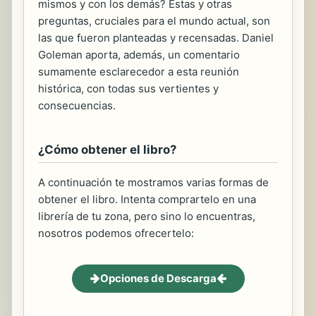
mismos y con los demás? Estas y otras
preguntas, cruciales para el mundo actual, son
las que fueron planteadas y recensadas. Daniel
Goleman aporta, además, un comentario
sumamente esclarecedor a esta reunión
histórica, con todas sus vertientes y
consecuencias.
¿Cómo obtener el libro?
A continuación te mostramos varias formas de
obtener el libro. Intenta comprartelo en una
librería de tu zona, pero sino lo encuentras,
nosotros podemos ofrecertelo:
Opciones de Descarga