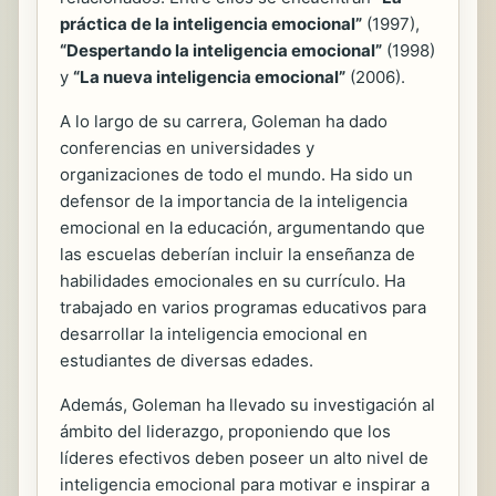
práctica de la inteligencia emocional”
(1997),
“Despertando la inteligencia emocional”
(1998)
y
“La nueva inteligencia emocional”
(2006).
A lo largo de su carrera, Goleman ha dado
conferencias en universidades y
organizaciones de todo el mundo. Ha sido un
defensor de la importancia de la inteligencia
emocional en la educación, argumentando que
las escuelas deberían incluir la enseñanza de
habilidades emocionales en su currículo. Ha
trabajado en varios programas educativos para
desarrollar la inteligencia emocional en
estudiantes de diversas edades.
Además, Goleman ha llevado su investigación al
ámbito del liderazgo, proponiendo que los
líderes efectivos deben poseer un alto nivel de
inteligencia emocional para motivar e inspirar a