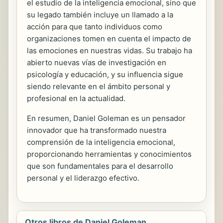
el estudio de la inteligencia emocional, sino que
su legado también incluye un llamado a la
acción para que tanto individuos como
organizaciones tomen en cuenta el impacto de
las emociones en nuestras vidas. Su trabajo ha
abierto nuevas vías de investigación en
psicología y educación, y su influencia sigue
siendo relevante en el ámbito personal y
profesional en la actualidad.
En resumen, Daniel Goleman es un pensador
innovador que ha transformado nuestra
comprensión de la inteligencia emocional,
proporcionando herramientas y conocimientos
que son fundamentales para el desarrollo
personal y el liderazgo efectivo.
Otros libros de Daniel Goleman