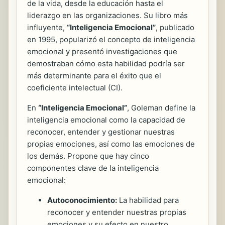
de la vida, desde la educación hasta el
liderazgo en las organizaciones. Su libro más
influyente,
“Inteligencia Emocional”
, publicado
en 1995, popularizó el concepto de inteligencia
emocional y presentó investigaciones que
demostraban cómo esta habilidad podría ser
más determinante para el éxito que el
coeficiente intelectual (CI).
En
“Inteligencia Emocional”
, Goleman define la
inteligencia emocional como la capacidad de
reconocer, entender y gestionar nuestras
propias emociones, así como las emociones de
los demás. Propone que hay cinco
componentes clave de la inteligencia
emocional:
Autoconocimiento:
La habilidad para
reconocer y entender nuestras propias
emociones y su efecto en nuestro