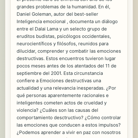
grandes problemas de la humanidad. En él,
Daniel Goleman, autor del best-seller
Inteligencia emocional , documenta un diálogo
entre el Dalai Lama y un selecto grupo de
eruditos budistas, psicólogos occidentales,
neurocientíficos y filósofos, reunidos para
dilucidar, comprender y combatir las emociones
destructivas. Estos encuentros tuvieron lugar
pocos meses antes de los atentados del 11 de
septiembre del 2001. Esta circunstancia
confiere a Emociones destructivas una
actualidad y una relevancia inesperadas. ¿Por
qué personas aparentemente racionales e
inteligentes cometen actos de crueldad y
violencia? ¿Cuáles son las causas del
comportamiento desctructivo? ¿Cómo controlar
las emociones que conducen a estos impulsos?
¿Podemos aprender a vivir en paz con nosotros