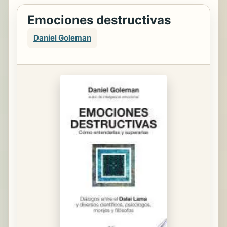
Emociones destructivas
Daniel Goleman