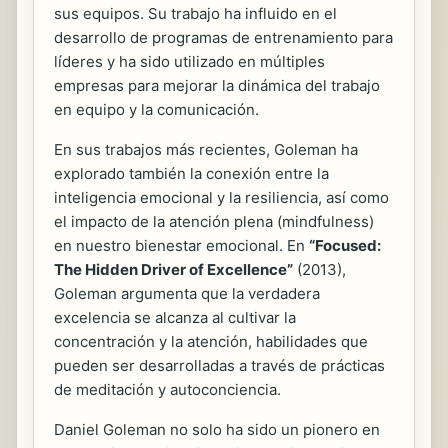
sus equipos. Su trabajo ha influido en el
desarrollo de programas de entrenamiento para
líderes y ha sido utilizado en múltiples
empresas para mejorar la dinámica del trabajo
en equipo y la comunicación.
En sus trabajos más recientes, Goleman ha
explorado también la conexión entre la
inteligencia emocional y la resiliencia, así como
el impacto de la atención plena (mindfulness)
en nuestro bienestar emocional. En
“Focused:
The Hidden Driver of Excellence”
(2013),
Goleman argumenta que la verdadera
excelencia se alcanza al cultivar la
concentración y la atención, habilidades que
pueden ser desarrolladas a través de prácticas
de meditación y autoconciencia.
Daniel Goleman no solo ha sido un pionero en