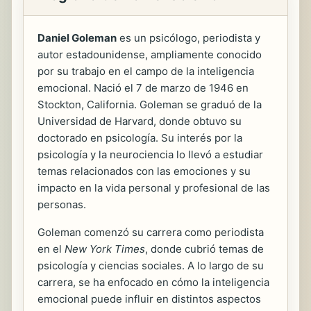
Daniel Goleman
es un psicólogo, periodista y
autor estadounidense, ampliamente conocido
por su trabajo en el campo de la inteligencia
emocional. Nació el 7 de marzo de 1946 en
Stockton, California. Goleman se graduó de la
Universidad de Harvard, donde obtuvo su
doctorado en psicología. Su interés por la
psicología y la neurociencia lo llevó a estudiar
temas relacionados con las emociones y su
impacto en la vida personal y profesional de las
personas.
Goleman comenzó su carrera como periodista
en el
New York Times
, donde cubrió temas de
psicología y ciencias sociales. A lo largo de su
carrera, se ha enfocado en cómo la inteligencia
emocional puede influir en distintos aspectos