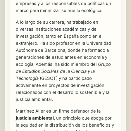
empresas y a los responsables de políticas un
marco para minimizar su huella ecológica.
A lo largo de su carrera, ha trabajado en
diversas instituciones académicas y de
investigación, tanto en España como en el
extranjero. Ha sido profesor en la Universidad
Autónoma de Barcelona, donde ha formado a
generaciones de estudiantes en economía y
ecología. Además, ha sido miembro del
Grupo
de Estudios Sociales de la Ciencia y la
Tecnología
(GESCT) y ha participado
activamente en proyectos de investigación
relacionados con el desarrollo sostenible y la
justicia ambiental.
Martínez Alier es un firme defensor de la
justicia ambiental
, un principio que aboga por
la equidad en la distribución de los beneficios y