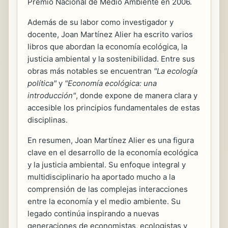
Premio Nacional de Medio Ambiente en 2006.
Además de su labor como investigador y
docente, Joan Martínez Alier ha escrito varios
libros que abordan la economía ecológica, la
justicia ambiental y la sostenibilidad. Entre sus
obras más notables se encuentran
"La ecología
política"
y
"Economía ecológica: una
introducción"
, donde expone de manera clara y
accesible los principios fundamentales de estas
disciplinas.
En resumen, Joan Martínez Alier es una figura
clave en el desarrollo de la economía ecológica
y la justicia ambiental. Su enfoque integral y
multidisciplinario ha aportado mucho a la
comprensión de las complejas interacciones
entre la economía y el medio ambiente. Su
legado continúa inspirando a nuevas
generaciones de economistas, ecologistas y