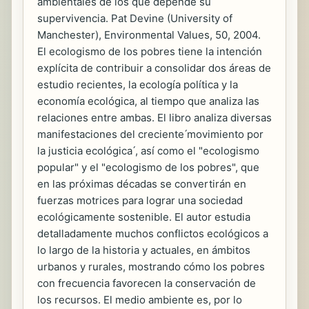
ambientales de los que depende su
supervivencia. Pat Devine (University of
Manchester), Environmental Values, 50, 2004.
El ecologismo de los pobres tiene la intención
explícita de contribuir a consolidar dos áreas de
estudio recientes, la ecología política y la
economía ecológica, al tiempo que analiza las
relaciones entre ambas. El libro analiza diversas
manifestaciones del creciente ́movimiento por
la justicia ecológica ́, así como el "ecologismo
popular" y el "ecologismo de los pobres", que
en las próximas décadas se convertirán en
fuerzas motrices para lograr una sociedad
ecológicamente sostenible. El autor estudia
detalladamente muchos conflictos ecológicos a
lo largo de la historia y actuales, en ámbitos
urbanos y rurales, mostrando cómo los pobres
con frecuencia favorecen la conservación de
los recursos. El medio ambiente es, por lo