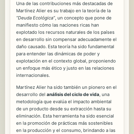
Una de las contribuciones más destacadas de
Martínez Alier es su trabajo en la teoría de la
“Deuda Ecológica”
, un concepto que pone de
manifiesto cómo las naciones ricas han
explotado los recursos naturales de los países
en desarrollo sin compensar adecuadamente el
daño causado. Esta teoría ha sido fundamental
para entender las dinámicas de poder y
explotación en el contexto global, proponiendo
un enfoque más ético y justo en las relaciones
internacionales.
Martínez Alier ha sido también un pionero en el
desarrollo del
análisis del ciclo de vida
, una
metodología que evalúa el impacto ambiental
de un producto desde su extracción hasta su
eliminación. Esta herramienta ha sido esencial
en la promoción de prácticas más sostenibles
en la producción y el consumo, brindando a las