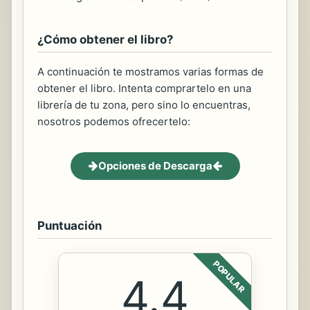
¿Cómo obtener el libro?
A continuación te mostramos varias formas de
obtener el libro. Intenta comprartelo en una
librería de tu zona, pero sino lo encuentras,
nosotros podemos ofrecertelo:
Opciones de Descarga
Puntuación
POPULAR
4.4