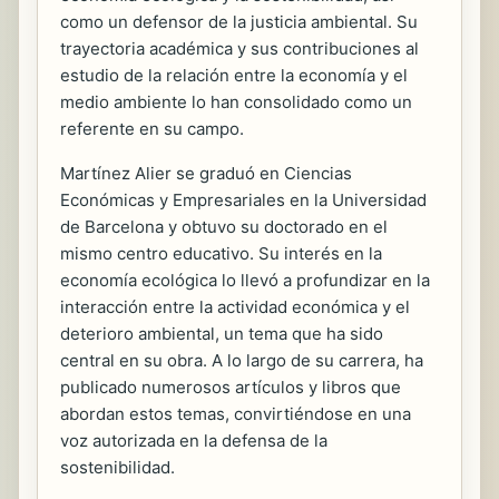
como un defensor de la justicia ambiental. Su
trayectoria académica y sus contribuciones al
estudio de la relación entre la economía y el
medio ambiente lo han consolidado como un
referente en su campo.
Martínez Alier se graduó en Ciencias
Económicas y Empresariales en la Universidad
de Barcelona y obtuvo su doctorado en el
mismo centro educativo. Su interés en la
economía ecológica lo llevó a profundizar en la
interacción entre la actividad económica y el
deterioro ambiental, un tema que ha sido
central en su obra. A lo largo de su carrera, ha
publicado numerosos artículos y libros que
abordan estos temas, convirtiéndose en una
voz autorizada en la defensa de la
sostenibilidad.