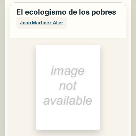
El ecologismo de los pobres
Joan Martínez Alier