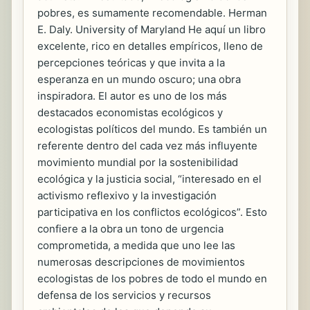
pobres, es sumamente recomendable. Herman
E. Daly. University of Maryland He aquí un libro
excelente, rico en detalles empíricos, lleno de
percepciones teóricas y que invita a la
esperanza en un mundo oscuro; una obra
inspiradora. El autor es uno de los más
destacados economistas ecológicos y
ecologistas políticos del mundo. Es también un
referente dentro del cada vez más influyente
movimiento mundial por la sostenibilidad
ecológica y la justicia social, “interesado en el
activismo reflexivo y la investigación
participativa en los conflictos ecológicos”. Esto
confiere a la obra un tono de urgencia
comprometida, a medida que uno lee las
numerosas descripciones de movimientos
ecologistas de los pobres de todo el mundo en
defensa de los servicios y recursos