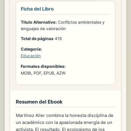
Ficha del Libro
Titulo Alternativo:
Conflictos ambientales y
lenguajes de valoración
Total de páginas
416
Categoría:
Educación
Formatos disponibles:
MOBI, PDF, EPUB, AZW
Resumen del Ebook
Martínez Alier combina la honesta disciplina de
un académico con la apasionada energía de un
activista. El resultado, El ecologismo de los