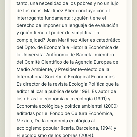
tanto, una necesidad de los pobres y no un lujo
de los ricos. Martínez Alier concluye con el
interrogante fundamental: ¿quién tiene el
derecho de imponer un lenguaje de evaluación
y quién tiene el poder de simplificar la
complejidad? Joan Martinez Alier es catedrático
del Dpto. de Economía e Historia Económica de
la Universitat Autònoma de Barcela, miembro
del Comité Científico de la Agencia Europea de
Medio Ambiente, y Presidente-electo de la
International Society of Ecological Economics.
Es director de la revista Ecología Política que la
editorial Icaria publica desde 1991. Es autor de
las obras La economía y la ecología (1991) y
Economía ecológica y política ambiental (2000)
editadas por el Fondo de Cultura Económica,
México, De la economía ecológica al
ecologismo popular (Icaria, Barcelona, 1994) y
El ecologismo de los pobres (2004).