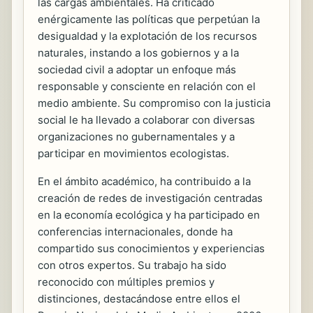
las cargas ambientales. Ha criticado
enérgicamente las políticas que perpetúan la
desigualdad y la explotación de los recursos
naturales, instando a los gobiernos y a la
sociedad civil a adoptar un enfoque más
responsable y consciente en relación con el
medio ambiente. Su compromiso con la justicia
social le ha llevado a colaborar con diversas
organizaciones no gubernamentales y a
participar en movimientos ecologistas.
En el ámbito académico, ha contribuido a la
creación de redes de investigación centradas
en la economía ecológica y ha participado en
conferencias internacionales, donde ha
compartido sus conocimientos y experiencias
con otros expertos. Su trabajo ha sido
reconocido con múltiples premios y
distinciones, destacándose entre ellos el