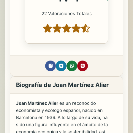
22 Valoraciones Totales
Biografía de Joan Martínez Alier
Joan Martínez Alier
es un reconocido
economista y ecólogo español, nacido en
Barcelona en 1939. A lo largo de su vida, ha
sido una figura influyente en el ámbito de la
economía ecológica y la sostenibilidad, así