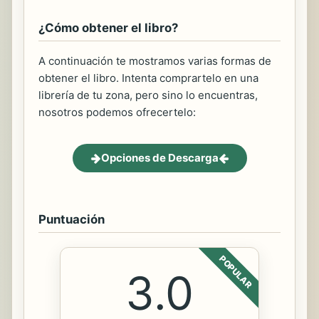
¿Cómo obtener el libro?
A continuación te mostramos varias formas de
obtener el libro. Intenta comprartelo en una
librería de tu zona, pero sino lo encuentras,
nosotros podemos ofrecertelo:
Opciones de Descarga
Puntuación
POPULAR
3.0