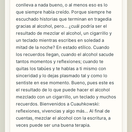
conlleva a nada bueno, o al menos eso es lo
que siempre había creído. Porque siempre he
escuchado historias que terminan en tragedia
gracias al alcohol, pero… ¿cuál podría ser el
resultado de mezclar el alcohol, un cigarrillo y
un teclado mientras escribes en soledad a
mitad de la noche? En estado etílico. Cuando
los recuerdos llegan, cuando el alcohol sacude
tantos momentos y reflexiones; cuando te
quitas los tabúes y te hablas a ti mismo con
sinceridad y lo dejas plasmado tal y como lo
sentiste en ese momento. Bueno, pues este es
el resultado de lo que puede hacer el alcohol
mezclado con un cigarrillo, un teclado y muchos
recuerdos. Bienvenidos a Cuauhkowski:
reflexiones, vivencias y algo más… Al final de
cuentas, mezclar el alcohol con la escritura, a
veces puede ser una buena terapia.