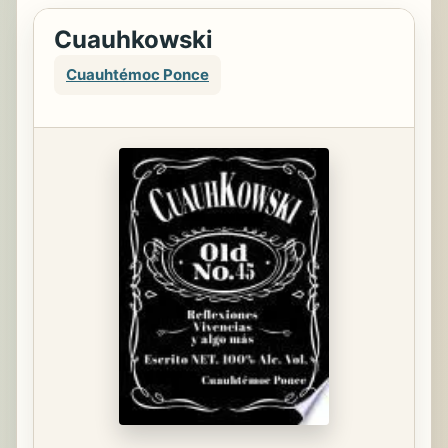
Cuauhkowski
Cuauhtémoc Ponce