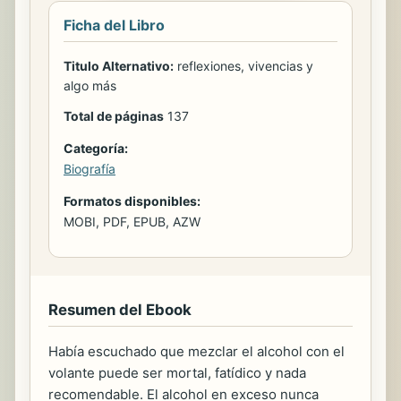
Ficha del Libro
Titulo Alternativo:
reflexiones, vivencias y
algo más
Total de páginas
137
Categoría:
Biografía
Formatos disponibles:
MOBI, PDF, EPUB, AZW
Resumen del Ebook
Había escuchado que mezclar el alcohol con el
volante puede ser mortal, fatídico y nada
recomendable. El alcohol en exceso nunca