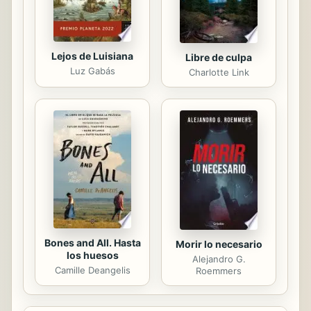
complejo...
Lejos de Luisiana
Libre de culpa
Luz Gabás
Charlotte Link
Bones and All. Hasta
Morir lo necesario
los huesos
Alejandro G.
Camille Deangelis
Roemmers