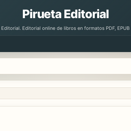
Pirueta Editorial
 Editorial. Editorial online de libros en formatos PDF, EPU