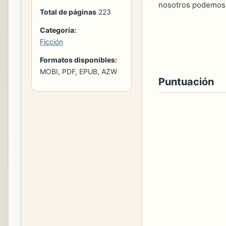
nosotros podemos 
Total de páginas
223
Categoría:
Ficción
Formatos disponibles:
MOBI, PDF, EPUB, AZW
Puntuación