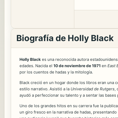
Biografía de Holly Black
Holly Black
es una reconocida autora estadounidense 
edades. Nacida el
10 de noviembre de 1971
en
East 
por los cuentos de hadas y la mitología.
Black creció en un hogar donde los libros eran una c
estilo narrativo. Asistió a la
Universidad de Rutgers
,
ayudó a perfeccionar su talento y a sentar las bases p
Uno de los grandes hitos en su carrera fue la public
un giro fresco en la narrativa de hadas, presentand