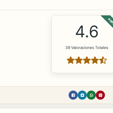
POP
4.6
39 Valoraciones Totales