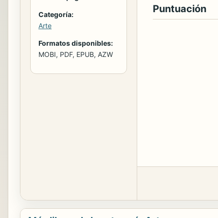
Puntuación
Categoría:
Arte
Formatos disponibles:
MOBI, PDF, EPUB, AZW