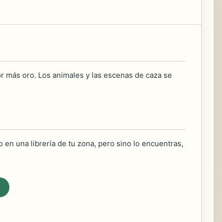
or más oro. Los animales y las escenas de caza se
 en una librería de tu zona, pero sino lo encuentras,