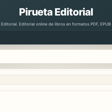
Pirueta Editorial
 Editorial. Editorial online de libros en formatos PDF, EPU