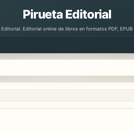
Pirueta Editorial
 Editorial. Editorial online de libros en formatos PDF, EPU