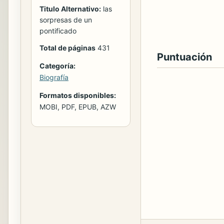
Titulo Alternativo:
las
sorpresas de un
pontificado
Total de páginas
431
Puntuación
Categoría:
Biografía
Formatos disponibles:
MOBI, PDF, EPUB, AZW