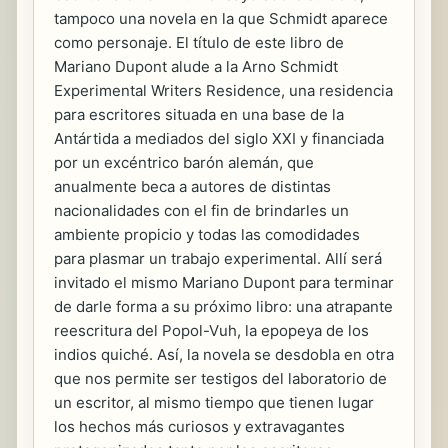
tampoco una novela en la que Schmidt aparece
como personaje. El título de este libro de
Mariano Dupont alude a la Arno Schmidt
Experimental Writers Residence, una residencia
para escritores situada en una base de la
Antártida a mediados del siglo XXI y financiada
por un excéntrico barón alemán, que
anualmente beca a autores de distintas
nacionalidades con el fin de brindarles un
ambiente propicio y todas las comodidades
para plasmar un trabajo experimental. Allí será
invitado el mismo Mariano Dupont para terminar
de darle forma a su próximo libro: una atrapante
reescritura del Popol-Vuh, la epopeya de los
indios quiché. Así, la novela se desdobla en otra
que nos permite ser testigos del laboratorio de
un escritor, al mismo tiempo que tienen lugar
los hechos más curiosos y extravagantes