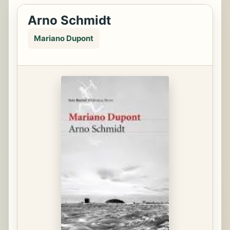
Arno Schmidt
Mariano Dupont