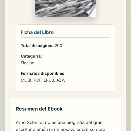
Ficha del Libro
Total de páginas
200
Categoría:
Ficción
Formatos disponibles:
MOBI, PDF, EPUB, AZW
Resumen del Ebook
Arno Schmidt no es una biografía del gran
escritor alemán ni un ensayo sobre su obra,