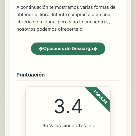
A continuación te mostramos varias formas de
obtener el libro. Intenta comprartelo en una
librería de tu zona, pero sino lo encuentras,
nosotros podemos ofrecertelo:
Opciones de Descarga
Puntuación
POPULAR
3.4
95 Valoraciones Totales