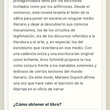
protagonizados tanto por los escritores
invitados como por los anfitriones. Desde el
comienzo, esta novela levanta el telón de la
sátira para poner en escena un singular medio
literario y dejar al descubierto sus cómicos
mecanismos, los de los circuitos de
legitimación, los de los discursos referidos a la
literatura y el arte, y, en especial, los del
esnobismo que reverbera en ese medio. Con
una cadencia única y una escritura tan original
como brillante, Arno Schmidt propone la risa
como conjuro frente a los mandatos solemnes y
tediosos de ciertos sectores del mundo
literario. De este modo, Mariano Dupont afirma
una voz que hace valer el ejercicio de la
libertad en el oficio de narrar.
¿Cómo obtener el libro?