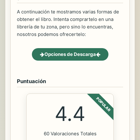
A continuación te mostramos varias formas de
obtener el libro. Intenta comprartelo en una
librería de tu zona, pero sino lo encuentras,
nosotros podemos ofrecertelo:
Opciones de Descarga
Puntuación
POPULAR
4.4
60 Valoraciones Totales