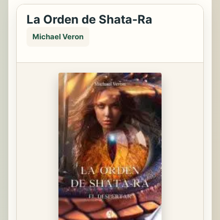
La Orden de Shata-Ra
Michael Veron