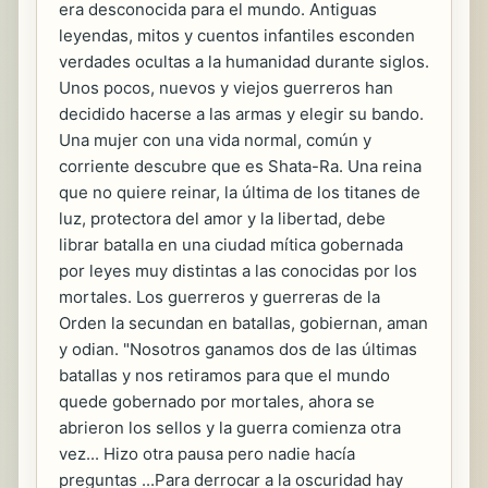
era desconocida para el mundo. Antiguas
leyendas, mitos y cuentos infantiles esconden
verdades ocultas a la humanidad durante siglos.
Unos pocos, nuevos y viejos guerreros han
decidido hacerse a las armas y elegir su bando.
Una mujer con una vida normal, común y
corriente descubre que es Shata-Ra. Una reina
que no quiere reinar, la última de los titanes de
luz, protectora del amor y la libertad, debe
librar batalla en una ciudad mítica gobernada
por leyes muy distintas a las conocidas por los
mortales. Los guerreros y guerreras de la
Orden la secundan en batallas, gobiernan, aman
y odian. "Nosotros ganamos dos de las últimas
batallas y nos retiramos para que el mundo
quede gobernado por mortales, ahora se
abrieron los sellos y la guerra comienza otra
vez... Hizo otra pausa pero nadie hacía
preguntas ...Para derrocar a la oscuridad hay