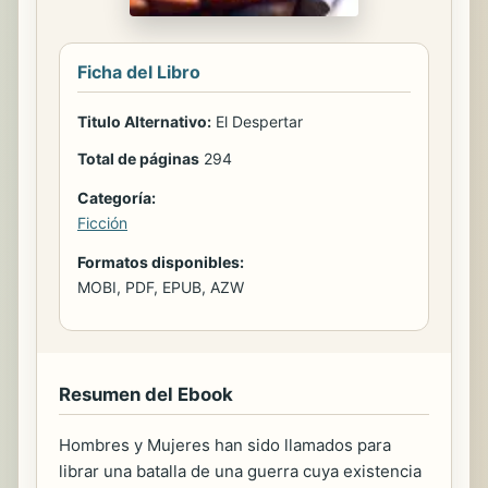
Ficha del Libro
Titulo Alternativo:
El Despertar
Total de páginas
294
Categoría:
Ficción
Formatos disponibles:
MOBI, PDF, EPUB, AZW
Resumen del Ebook
Hombres y Mujeres han sido llamados para
librar una batalla de una guerra cuya existencia