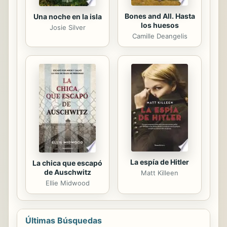
Bones and All. Hasta
Una noche en la isla
los huesos
Josie Silver
Camille Deangelis
La espía de Hitler
La chica que escapó
de Auschwitz
Matt Killeen
Ellie Midwood
Últimas Búsquedas