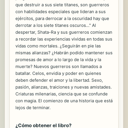
que destruir a sus siete titanes, son guerreros
con habilidades especiales que lideran a sus
ejércitos, para derrocar a la oscuridad hay que
derrotar a los siete titanes oscuros..." Al
despertar, Shata-Ra y sus guerreros comienzan
a recordar las experiencias vividas en todas sus
vidas como mortales. ¿Seguirán en pie las
mismas alianzas? ¿Habrán podido mantener sus
promesas de amor a lo largo de la vida y la
muerte? Nuevos guerreros son llamados a
batallar. Celos, envidia y poder en quienes
deben defender el amor y la libertad. Sexo,
pasión, alianzas, traiciones y nuevas amistades.
Criaturas milenarias, ciencia que se confunde
con magia. El comienzo de una historia que está
lejos de terminar.
¿Cómo obtener el libro?