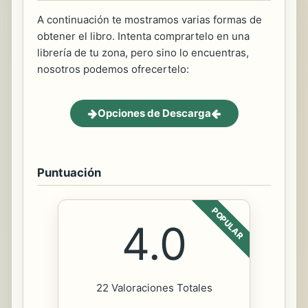
A continuación te mostramos varias formas de
obtener el libro. Intenta comprartelo en una
librería de tu zona, pero sino lo encuentras,
nosotros podemos ofrecertelo:
Opciones de Descarga
Puntuación
POPULAR
4.0
22 Valoraciones Totales