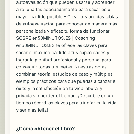
autoevaluación que pueden usarse y aprender
a rellenarlas adecuadamente para sacarles el
mayor partido posible • Crear tus propias tablas
de autoevaluación para conocer de manera más
personalizada y eficaz tu forma de funcionar
SOBRE en50MINUTOS.ES | Coaching
en50MINUTOS.ES te ofrece las claves para
sacar el máximo partido a tus capacidades y
lograr la plenitud profesional y personal para
conseguir todas tus metas. Nuestras obras
combinan teoría, estudios de caso y múltiples
ejemplos prácticos para que puedas alcanzar el
éxito y la satisfacción en tu vida laboral y
privada sin perder el tiempo. ¡Descubre en un
tiempo récord las claves para triunfar en la vida
y ser más feliz!
¿Cómo obtener el libro?