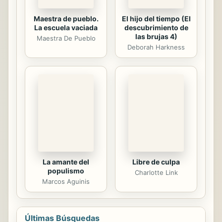
Maestra de pueblo.
El hijo del tiempo (El
La escuela vaciada
descubrimiento de
las brujas 4)
Maestra De Pueblo
Deborah Harkness
La amante del
Libre de culpa
populismo
Charlotte Link
Marcos Aguinis
Últimas Búsquedas