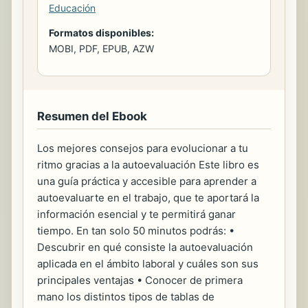
Educación
Formatos disponibles:
MOBI, PDF, EPUB, AZW
Resumen del Ebook
Los mejores consejos para evolucionar a tu
ritmo gracias a la autoevaluación Este libro es
una guía práctica y accesible para aprender a
autoevaluarte en el trabajo, que te aportará la
información esencial y te permitirá ganar
tiempo. En tan solo 50 minutos podrás: •
Descubrir en qué consiste la autoevaluación
aplicada en el ámbito laboral y cuáles son sus
principales ventajas • Conocer de primera
mano los distintos tipos de tablas de