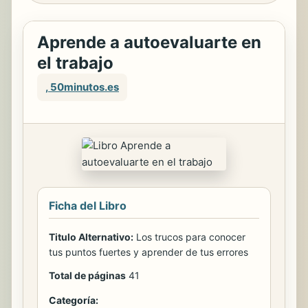
Aprende a autoevaluarte en
el trabajo
, 50minutos.es
Ficha del Libro
Titulo Alternativo:
Los trucos para conocer
tus puntos fuertes y aprender de tus errores
Total de páginas
41
Categoría: