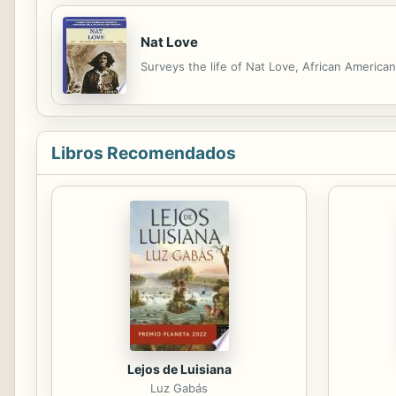
Nat Love
Surveys the life of Nat Love, African America
Libros Recomendados
Lejos de Luisiana
Luz Gabás