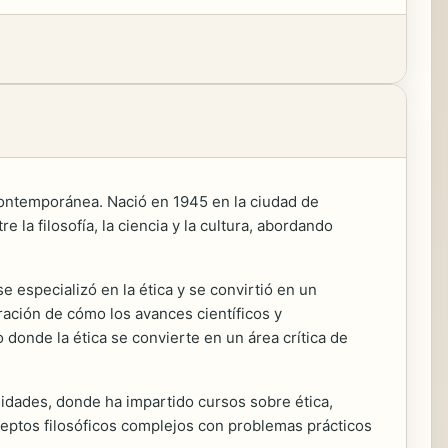
a contemporánea. Nació en 1945 en la ciudad de
la filosofía, la ciencia y la cultura, abordando
 especializó en la ética y se convirtió en un
ación de cómo los avances científicos y
 donde la ética se convierte en un área crítica de
sidades, donde ha impartido cursos sobre ética,
ceptos filosóficos complejos con problemas prácticos