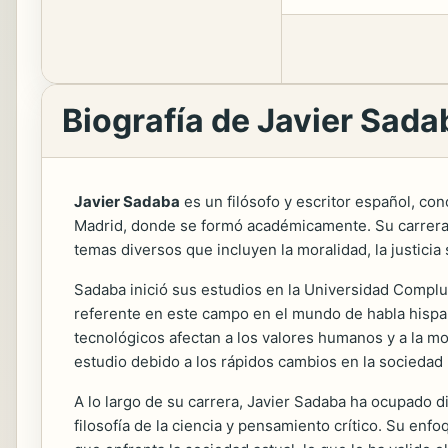
Biografía de Javier Sada
Javier Sadaba
es un filósofo y escritor español, con
Madrid, donde se formó académicamente. Su carrera pro
temas diversos que incluyen la moralidad, la justicia 
Sadaba inició sus estudios en la Universidad Complut
referente en este campo en el mundo de habla hispan
tecnológicos afectan a los valores humanos y a la mo
estudio debido a los rápidos cambios en la sociedad
A lo largo de su carrera, Javier Sadaba ha ocupado 
filosofía de la ciencia y pensamiento crítico. Su e