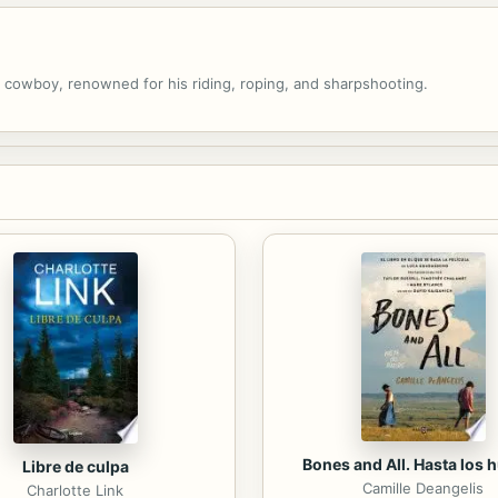
n cowboy, renowned for his riding, roping, and sharpshooting.
Bones and All. Hasta los 
Libre de culpa
Camille Deangelis
Charlotte Link