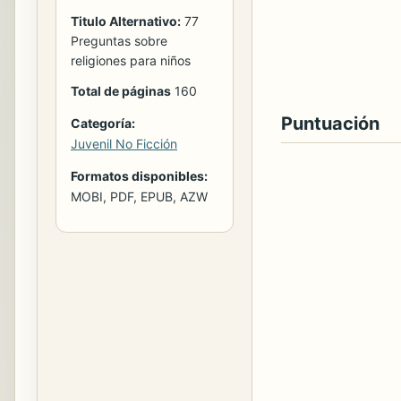
Titulo Alternativo:
77
Preguntas sobre
religiones para niños
Total de páginas
160
Puntuación
Categoría:
Juvenil No Ficción
Formatos disponibles:
MOBI, PDF, EPUB, AZW