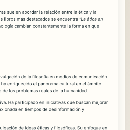
 suelen abordar la relación entre la ética y la
sus libros más destacados se encuentra
“La ética en
cnología cambian constantemente la forma en que
divulgación de la filosofía en medios de comunicación.
 ha enriquecido el panorama cultural en el ámbito
e de los problemas reales de la humanidad.
va. Ha participado en iniciativas que buscan mejorar
flexionada en tiempos de desinformación y
ulgación de ideas éticas y filosóficas. Su enfoque en