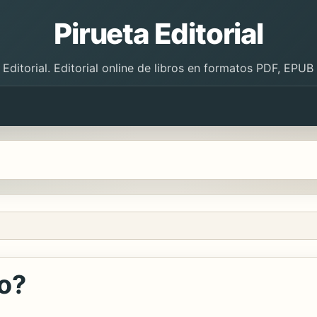
Pirueta Editorial
 Editorial. Editorial online de libros en formatos PDF, EPU
lo?