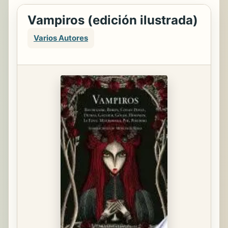
Vampiros (edición ilustrada)
Varios Autores