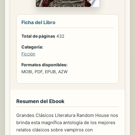
Ficha del Libro
Total de páginas
432
Categoría:
Ficción
Formatos disponibles:
MOBI, PDF, EPUB, AZW
Resumen del Ebook
Grandes Clásicos Literatura Random House nos
brinda esta magnífica antología de los mejores
relatos clásicos sobre vampiros con