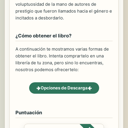
voluptuosidad de la mano de autores de
prestigio que fueron llamados hacia el género e
incitados a desbordarlo.
¿Cómo obtener el libro?
A continuación te mostramos varias formas de
obtener el libro. Intenta comprartelo en una
librería de tu zona, pero sino lo encuentras,
nosotros podemos ofrecertelo:
Opciones de Descarga
Puntuación