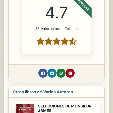
POPULAR
4.7
15 Valoraciones Totales
Otros libros de Varios Autores
SELECCIONES DE MONSIEUR
JAMES