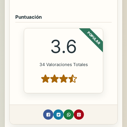
Puntuación
POPULAR
3.6
34 Valoraciones Totales