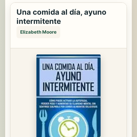
Una comida al día, ayuno
intermitente
Elizabeth Moore