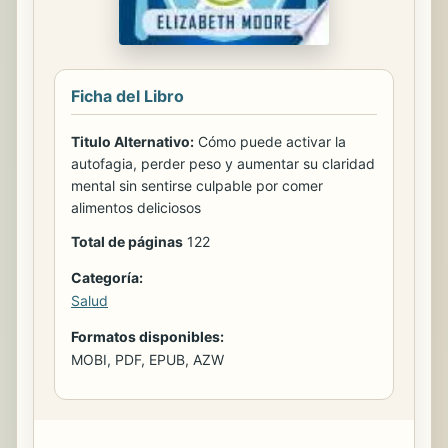
Ficha del Libro
Titulo Alternativo:
Cómo puede activar la
autofagia, perder peso y aumentar su claridad
mental sin sentirse culpable por comer
alimentos deliciosos
Total de páginas
122
Categoría:
Salud
Formatos disponibles:
MOBI, PDF, EPUB, AZW