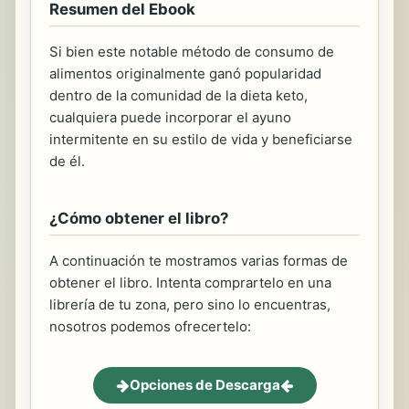
Resumen del Ebook
Si bien este notable método de consumo de
alimentos originalmente ganó popularidad
dentro de la comunidad de la dieta keto,
cualquiera puede incorporar el ayuno
intermitente en su estilo de vida y beneficiarse
de él.
¿Cómo obtener el libro?
A continuación te mostramos varias formas de
obtener el libro. Intenta comprartelo en una
librería de tu zona, pero sino lo encuentras,
nosotros podemos ofrecertelo:
Opciones de Descarga