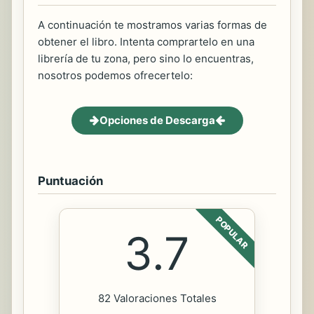
A continuación te mostramos varias formas de
obtener el libro. Intenta comprartelo en una
librería de tu zona, pero sino lo encuentras,
nosotros podemos ofrecertelo:
Opciones de Descarga
Puntuación
POPULAR
3.7
82 Valoraciones Totales