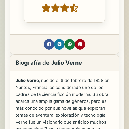
Biografía de Julio Verne
Julio Verne
, nacido el 8 de febrero de 1828 en
Nantes, Francia, es considerado uno de los
padres de la ciencia ficción moderna. Su obra
abarca una amplia gama de géneros, pero es
más conocido por sus novelas que exploran
temas de aventura, exploración y tecnología.
Verne fue un visionario que anticipó muchos
avances científicos y tecnológicos que se