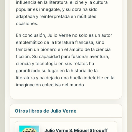
influencia en la literatura, el cine y la cultura
popular es innegable, y su obra ha sido
adaptada y reinterpretada en múltiples
ocasiones.
En conclusión, Julio Verne no solo es un autor
emblemático de la literatura francesa, sino
también un pionero en el ámbito de la ciencia
ficción. Su capacidad para fusionar aventura,
ciencia y tecnología en sus relatos ha
garantizado su lugar en la historia de la
literatura y ha dejado una huella indeleble en la
imaginación colectiva del mundo.
Otros libros de Julio Verne
Julio Verne 8. Miguel Strogoff