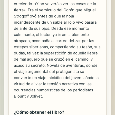
creciendo. «Y no volverá a ver las cosas de la
tierra». Era el versículo del Corán que Miguel
Strogoff oyó antes de que la hoja
incandescente de un sable al rojo vivo pasara
delante de sus ojos. Desde ese momento
culminante, el lector, ya irremisiblemente
atrapado, acompaña al correo del zar por las
estepas siberianas, compartiendo su tesón, sus
dudas, tal vez la superstición de aquella liebre
de mal agüero que se cruzó en el camino, y
acaso su secreto. Novela de aventuras, donde
el viaje argumental del protagonista se
convierte en viaje iniciático del joven, añade la
virtud de aliviar la tensión narrativa con las
ocurrencias humorísticas de los periodistas
Blount y Jolivet.
¿Cómo obtener el libro?