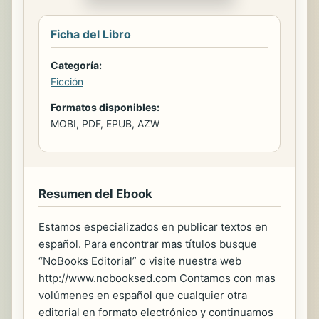
Ficha del Libro
Categoría:
Ficción
Formatos disponibles:
MOBI, PDF, EPUB, AZW
Resumen del Ebook
Estamos especializados en publicar textos en
español. Para encontrar mas títulos busque
“NoBooks Editorial” o visite nuestra web
http://www.nobooksed.com Contamos con mas
volúmenes en español que cualquier otra
editorial en formato electrónico y continuamos