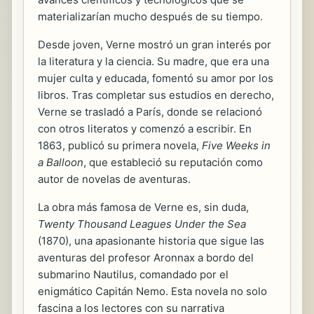
materializarían mucho después de su tiempo.
Desde joven, Verne mostró un gran interés por
la literatura y la ciencia. Su madre, que era una
mujer culta y educada, fomentó su amor por los
libros. Tras completar sus estudios en derecho,
Verne se trasladó a París, donde se relacionó
con otros literatos y comenzó a escribir. En
1863, publicó su primera novela,
Five Weeks in
a Balloon
, que estableció su reputación como
autor de novelas de aventuras.
La obra más famosa de Verne es, sin duda,
Twenty Thousand Leagues Under the Sea
(1870), una apasionante historia que sigue las
aventuras del profesor Aronnax a bordo del
submarino Nautilus, comandado por el
enigmático Capitán Nemo. Esta novela no solo
fascina a los lectores con su narrativa