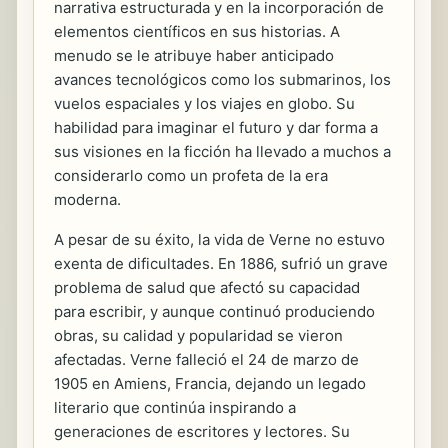
narrativa estructurada y en la incorporación de
elementos científicos en sus historias. A
menudo se le atribuye haber anticipado
avances tecnológicos como los submarinos, los
vuelos espaciales y los viajes en globo. Su
habilidad para imaginar el futuro y dar forma a
sus visiones en la ficción ha llevado a muchos a
considerarlo como un profeta de la era
moderna.
A pesar de su éxito, la vida de Verne no estuvo
exenta de dificultades. En 1886, sufrió un grave
problema de salud que afectó su capacidad
para escribir, y aunque continuó produciendo
obras, su calidad y popularidad se vieron
afectadas. Verne falleció el 24 de marzo de
1905 en Amiens, Francia, dejando un legado
literario que continúa inspirando a
generaciones de escritores y lectores. Su