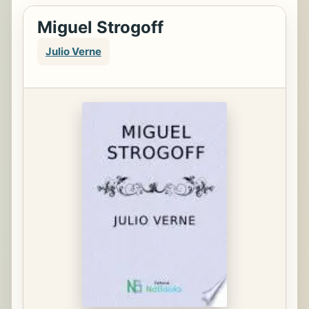
Miguel Strogoff
Julio Verne